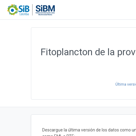
Fitoplancton de la pro
Última versi
Descargue la última versión de los datos como u