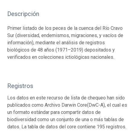
Descripción
Primer listado de los peces de la cuenca del Río Cravo
Sur (diversidad, endemismos, migraciones, y vacíos de
información), mediante el análisis de registros
biológicos de 48 años (1971–2019) depositados y
verificados en colecciones ictiológicas nacionales.
Registros
Los datos en este recurso de lista de chequeo han sido
publicados como Archivo Darwin Core(DwC-A), el cual es
un formato estándar para compartir datos de
biodiversidad como un conjunto de una o más tablas de
datos. La tabla de datos del core contiene 195 registros.