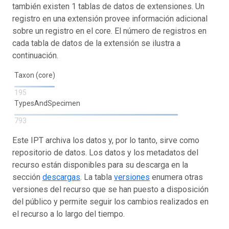
también existen 1 tablas de datos de extensiones. Un
registro en una extensión provee información adicional
sobre un registro en el core. El número de registros en
cada tabla de datos de la extensión se ilustra a
continuación.
Taxon (core)
195
TypesAndSpecimen
793
Este IPT archiva los datos y, por lo tanto, sirve como
repositorio de datos. Los datos y los metadatos del
recurso están disponibles para su descarga en la
sección
descargas
. La tabla
versiones
enumera otras
versiones del recurso que se han puesto a disposición
del público y permite seguir los cambios realizados en
el recurso a lo largo del tiempo.