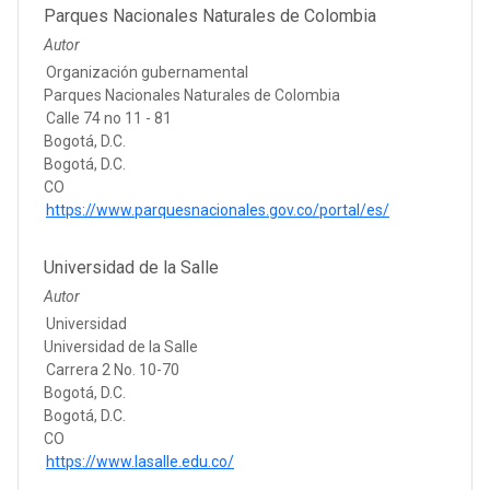
Parques Nacionales Naturales de Colombia
Autor
Organización gubernamental
Parques Nacionales Naturales de Colombia
Calle 74 no 11 - 81
Bogotá, D.C.
Bogotá, D.C.
CO
https://www.parquesnacionales.gov.co/portal/es/
Universidad de la Salle
Autor
Universidad
Universidad de la Salle
Carrera 2 No. 10-70
Bogotá, D.C.
Bogotá, D.C.
CO
https://www.lasalle.edu.co/