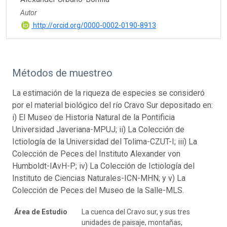
Autor
http://orcid.org/0000-0002-0190-8913
Métodos de muestreo
La estimación de la riqueza de especies se consideró
por el material biológico del río Cravo Sur depositado en:
i) El Museo de Historia Natural de la Pontificia
Universidad Javeriana-MPUJ; ii) La Colección de
Ictiología de la Universidad del Tolima-CZUT-I; iii) La
Colección de Peces del Instituto Alexander von
Humboldt-IAvH-P; iv) La Colección de Ictiología del
Instituto de Ciencias Naturales-ICN-MHN; y v) La
Colección de Peces del Museo de la Salle-MLS.
Área de Estudio
La cuenca del Cravo sur, y sus tres
unidades de paisaje, montañas,