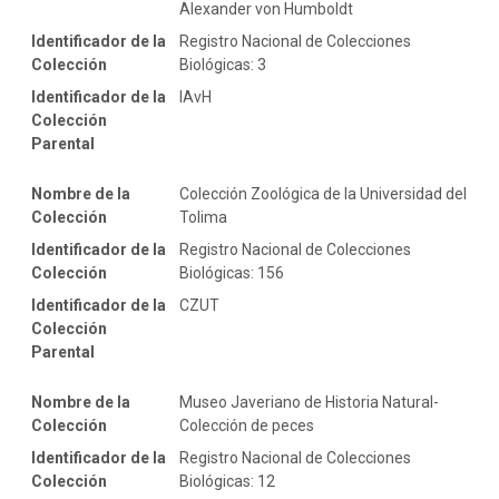
Alexander von Humboldt
Identificador de la
Registro Nacional de Colecciones
Colección
Biológicas: 3
Identificador de la
IAvH
Colección
Parental
Nombre de la
Colección Zoológica de la Universidad del
Colección
Tolima
Identificador de la
Registro Nacional de Colecciones
Colección
Biológicas: 156
Identificador de la
CZUT
Colección
Parental
Nombre de la
Museo Javeriano de Historia Natural-
Colección
Colección de peces
Identificador de la
Registro Nacional de Colecciones
Colección
Biológicas: 12