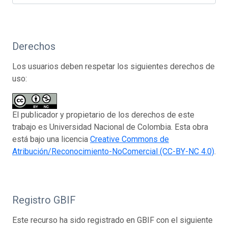
Derechos
Los usuarios deben respetar los siguientes derechos de
uso:
El publicador y propietario de los derechos de este
trabajo es Universidad Nacional de Colombia. Esta obra
está bajo una licencia
Creative Commons de
Atribución/Reconocimiento-NoComercial (CC-BY-NC 4.0)
.
Registro GBIF
Este recurso ha sido registrado en GBIF con el siguiente