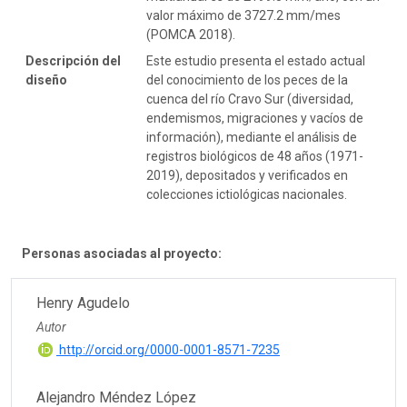
valor máximo de 3727.2 mm/mes
(POMCA 2018).
Descripción del
Este estudio presenta el estado actual
diseño
del conocimiento de los peces de la
cuenca del río Cravo Sur (diversidad,
endemismos, migraciones y vacíos de
información), mediante el análisis de
registros biológicos de 48 años (1971-
2019), depositados y verificados en
colecciones ictiológicas nacionales.
Personas asociadas al proyecto:
Henry Agudelo
Autor
http://orcid.org/0000-0001-8571-7235
Alejandro Méndez López