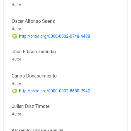
Autor
Oscar Alfonso Saenz
Autor
http://orcid.org/0000-0002-0748-4488
Jhon Edison Zamudio
Autor
Carlos Donascimiento
Autor
http://orcid.org/0000-0002-8680-7942
Julian Díaz Timote
Autor
Alexander Urbano-Bonilla