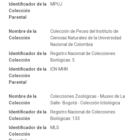
Identificador de la
MPUJ
Colección
Parental
Nombre de la
Colección de Peces del Instituto de
Colección
Ciencias Naturales de la Universidad
Nacional de Colombia
Identificador de la
Registro Nacional de Colecciones
Colección
Biológicas: 5
Identificador de la
ICN-MHN
Colección
Parental
Nombre de la
Colecciones Zoológicas - Museo de La
Colección
Salle- Bogotá - Colección Ictiológica
Identificador de la
Registro Nacional de Colecciones
Colección
Biológicas: 133
Identificador de la
MLS
Colección