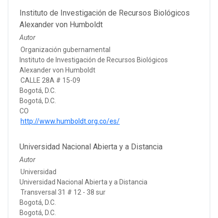
Instituto de Investigación de Recursos Biológicos
Alexander von Humboldt
Autor
Organización gubernamental
Instituto de Investigación de Recursos Biológicos
Alexander von Humboldt
CALLE 28A # 15-09
Bogotá, D.C.
Bogotá, D.C.
CO
http://www.humboldt.org.co/es/
Universidad Nacional Abierta y a Distancia
Autor
Universidad
Universidad Nacional Abierta y a Distancia
Transversal 31 # 12 - 38 sur
Bogotá, D.C.
Bogotá, D.C.