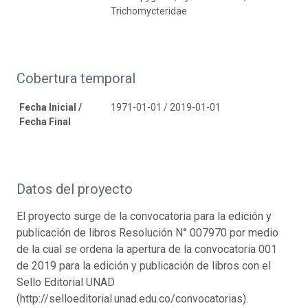
Trichomycteridae
Cobertura temporal
Fecha Inicial /
1971-01-01 / 2019-01-01
Fecha Final
Datos del proyecto
El proyecto surge de la convocatoria para la edición y
publicación de libros Resolución N° 007970 por medio
de la cual se ordena la apertura de la convocatoria 001
de 2019 para la edición y publicación de libros con el
Sello Editorial UNAD
(http://selloeditorial.unad.edu.co/convocatorias).