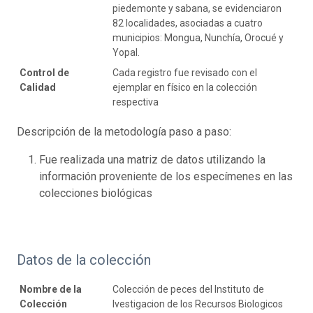
piedemonte y sabana, se evidenciaron
82 localidades, asociadas a cuatro
municipios: Mongua, Nunchía, Orocué y
Yopal.
Control de
Cada registro fue revisado con el
Calidad
ejemplar en físico en la colección
respectiva
Descripción de la metodología paso a paso:
Fue realizada una matriz de datos utilizando la
información proveniente de los especímenes en las
colecciones biológicas
Datos de la colección
Nombre de la
Colección de peces del Instituto de
Colección
Ivestigacion de los Recursos Biologicos