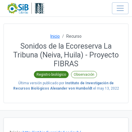
Inicio
Recurso
Sonidos de la Ecoreserva La
Tribuna (Neiva, Huila) - Proyecto
FIBRAS
Registro biológico
Observación
Última versión publicado por
Instituto de Investigación de
Recursos Biológicos Alexander von Humboldt
el
may 13, 2022