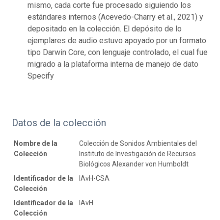
mismo, cada corte fue procesado siguiendo los
estándares internos (Acevedo-Charry et al., 2021) y
depositado en la colección. El depósito de lo
ejemplares de audio estuvo apoyado por un formato
tipo Darwin Core, con lenguaje controlado, el cual fue
migrado a la plataforma interna de manejo de dato
Specify
Datos de la colección
Nombre de la
Colección de Sonidos Ambientales del
Colección
Instituto de Investigación de Recursos
Biológicos Alexander von Humboldt
Identificador de la
IAvH-CSA
Colección
Identificador de la
IAvH
Colección