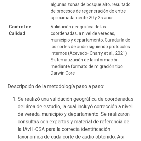
algunas zonas de bosque alto, resultado
de procesos de regeneración de entre
aproximadamente 20 y 25 años.
Control de
Validación geográfica de las
Calidad
coordenadas, a nivel de veredas,
municipio y departamento. Curaduría de
los cortes de audio siguiendo protocolos
internos (Acevedo- Charry et al., 2021)
Sistematización de la información
mediante formato de migración tipo
Darwin Core
Descripción de la metodología paso a paso:
Se realizó una validación geográfica de coordenadas
del área de estudio, la cual incluyó corrección a nivel
de vereda, municipio y departamento. Se realizaron
consultas con expertos y material de referencia de
la IAvH-CSA para la correcta identificación
taxonómica de cada corte de audio obtenido. Así