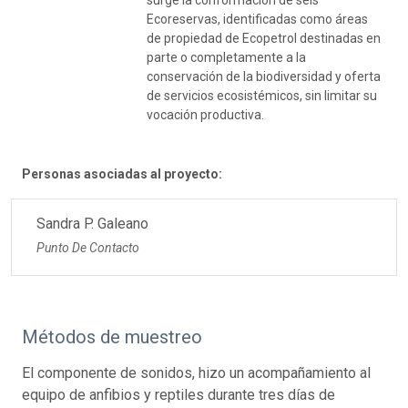
Ecoreservas, identificadas como áreas
de propiedad de Ecopetrol destinadas en
parte o completamente a la
conservación de la biodiversidad y oferta
de servicios ecosistémicos, sin limitar su
vocación productiva.
Personas asociadas al proyecto:
Sandra P. Galeano
Punto De Contacto
Métodos de muestreo
El componente de sonidos, hizo un acompañamiento al
equipo de anfibios y reptiles durante tres días de