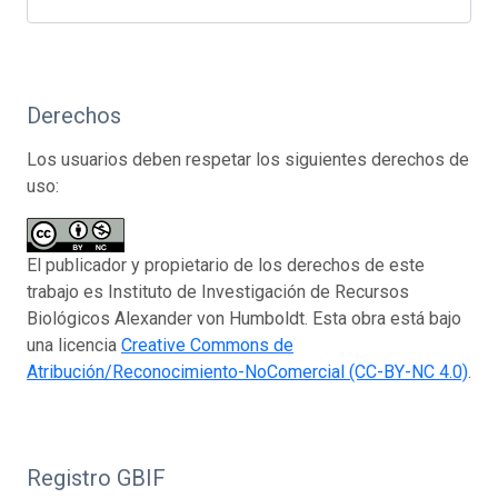
Derechos
Los usuarios deben respetar los siguientes derechos de
uso:
El publicador y propietario de los derechos de este
trabajo es Instituto de Investigación de Recursos
Biológicos Alexander von Humboldt. Esta obra está bajo
una licencia
Creative Commons de
Atribución/Reconocimiento-NoComercial (CC-BY-NC 4.0)
.
Registro GBIF