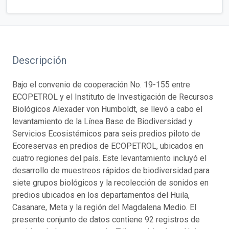
Descripción
Bajo el convenio de cooperación No. 19-155 entre
ECOPETROL y el Instituto de Investigación de Recursos
Biológicos Alexader von Humboldt, se llevó a cabo el
levantamiento de la Línea Base de Biodiversidad y
Servicios Ecosistémicos para seis predios piloto de
Ecoreservas en predios de ECOPETROL, ubicados en
cuatro regiones del país. Este levantamiento incluyó el
desarrollo de muestreos rápidos de biodiversidad para
siete grupos biológicos y la recolección de sonidos en
predios ubicados en los departamentos del Huila,
Casanare, Meta y la región del Magdalena Medio. El
presente conjunto de datos contiene 92 registros de