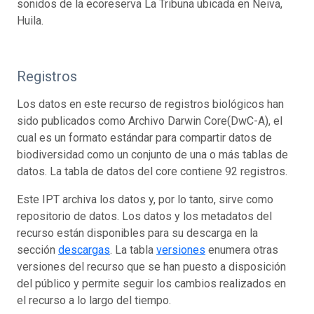
sonidos de la ecoreserva La Tribuna ubicada en Neiva,
Huila.
Registros
Los datos en este recurso de registros biológicos han
sido publicados como Archivo Darwin Core(DwC-A), el
cual es un formato estándar para compartir datos de
biodiversidad como un conjunto de una o más tablas de
datos. La tabla de datos del core contiene 92 registros.
Este IPT archiva los datos y, por lo tanto, sirve como
repositorio de datos. Los datos y los metadatos del
recurso están disponibles para su descarga en la
sección
descargas
. La tabla
versiones
enumera otras
versiones del recurso que se han puesto a disposición
del público y permite seguir los cambios realizados en
el recurso a lo largo del tiempo.