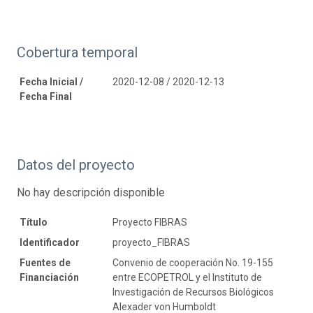
Cobertura temporal
Fecha Inicial /
2020-12-08 / 2020-12-13
Fecha Final
Datos del proyecto
No hay descripción disponible
Título
Proyecto FIBRAS
Identificador
proyecto_FIBRAS
Fuentes de
Convenio de cooperación No. 19-155
Financiación
entre ECOPETROL y el Instituto de
Investigación de Recursos Biológicos
Alexader von Humboldt