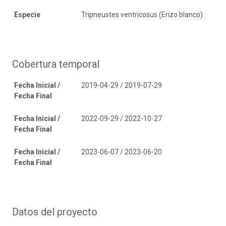
Especie
Tripneustes ventricosus (Erizo blanco)
Cobertura temporal
Fecha Inicial /
2019-04-29 / 2019-07-29
Fecha Final
Fecha Inicial /
2022-09-29 / 2022-10-27
Fecha Final
Fecha Inicial /
2023-06-07 / 2023-06-20
Fecha Final
Datos del proyecto