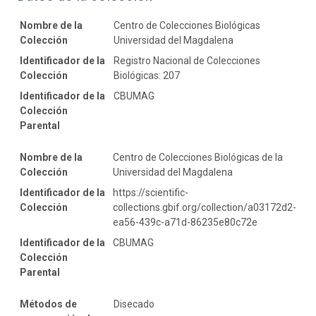
Nombre de la
Centro de Colecciones Biológicas
Colección
Universidad del Magdalena
Identificador de la
Registro Nacional de Colecciones
Colección
Biológicas: 207
Identificador de la
CBUMAG
Colección
Parental
Nombre de la
Centro de Colecciones Biológicas de la
Colección
Universidad del Magdalena
Identificador de la
https://scientific-
Colección
collections.gbif.org/collection/a03172d2-
ea56-439c-a71d-86235e80c72e
Identificador de la
CBUMAG
Colección
Parental
Métodos de
Disecado