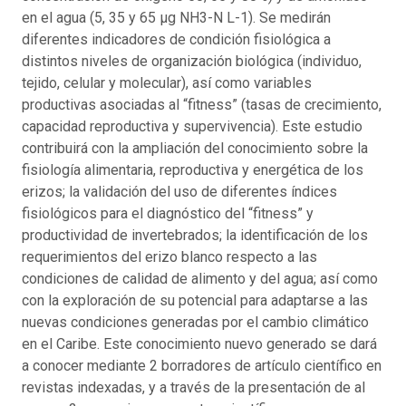
en el agua (5, 35 y 65 µg NH3-N L-1). Se medirán
diferentes indicadores de condición fisiológica a
distintos niveles de organización biológica (individuo,
tejido, celular y molecular), así como variables
productivas asociadas al “fitness” (tasas de crecimiento,
capacidad reproductiva y supervivencia). Este estudio
contribuirá con la ampliación del conocimiento sobre la
fisiología alimentaria, reproductiva y energética de los
erizos; la validación del uso de diferentes índices
fisiológicos para el diagnóstico del “fitness” y
productividad de invertebrados; la identificación de los
requerimientos del erizo blanco respecto a las
condiciones de calidad de alimento y del agua; así como
con la exploración de su potencial para adaptarse a las
nuevas condiciones generadas por el cambio climático
en el Caribe. Este conocimiento nuevo generado se dará
a conocer mediante 2 borradores de artículo científico en
revistas indexadas, y a través de la presentación de al