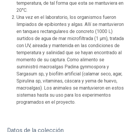
temperatura, de tal forma que esta se mantuviera en
20°C.
Una vez en el laboratorio, los organismos fueron
limpiados de epibiontes y algas. Allí se mantuvieron
en tanques rectangulares de concreto (1000 L)
surtidos de agua de mar microfiltrada (1 µm), tratada
con UV, aireada y mantenida en las condiciones de
temperatura y salinidad que se hayan encontrado al
momento de su captura. Como alimento se
suministró macroalgas Padina gynmospora y
Sargasum sp, y biofilm artificial (calamar seco, agar,
Spirulina sp, vitaminas, cáscara y yema de huevo,
macroalgas). Los animales se mantuvieron en estos
sistemas hasta su uso para los experimentos
programados en el proyecto.
Datos de la colección