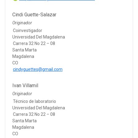
Cindi Guette-Salazar
Originador
Coinvestigador
Universidad Del Magdalena
Carrera 32 No 22 – 08
Santa Marta
Magdalena
CO
cindyguettes@gmail.com
Ivan Villamil
Originador
Técnico de laboratorio
Universidad Del Magdalena
Carrera 32 No 22 – 08
Santa Marta
Magdalena
CO