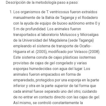
Descripción de la metodología paso a paso:
Los organismos de T. ventricosus fueron extraídos
manualmente de la Bahía de Taganga y el Rodadero
con la ayuda de equipo de buceo autónomo entre 0 y
5 m de profundidad. Los animales fueron
transportados al laboratorio Moluscos y Microalgas
de la Universidad del Magdalena (sede Taganga)
empleando el sistema de transporte de Ocaño-
Higuera et al. (2005), modificado por Velasco (2008).
Este sistema consta de cajas plásticas isotermas
provistas de cajas de gel congelado y varias
esponjas humedecidas con agua del lugar. Los
animales fueron empacados en forma de
emparedado, protegidos por una esponja en la parte
inferior y otra en la parte superior de tal forma que
cada animal fuese separado uno del otro; cuidando
de no entrar en contacto directo con las cajas de gel.
Así mismo, se controló constantemente la