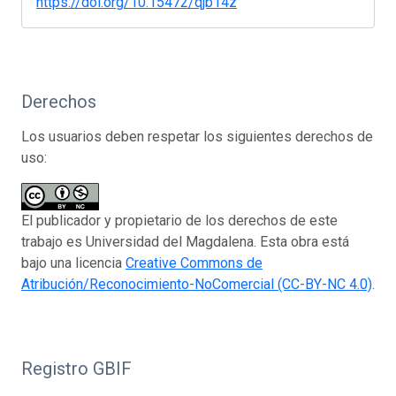
https://doi.org/10.15472/qjb14z
Derechos
Los usuarios deben respetar los siguientes derechos de
uso:
El publicador y propietario de los derechos de este
trabajo es Universidad del Magdalena. Esta obra está
bajo una licencia
Creative Commons de
Atribución/Reconocimiento-NoComercial (CC-BY-NC 4.0)
.
Registro GBIF