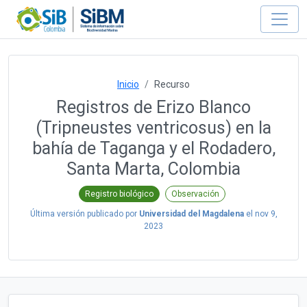
Inicio
Recurso
Registros de Erizo Blanco
(Tripneustes ventricosus) en la
bahía de Taganga y el Rodadero,
Santa Marta, Colombia
Registro biológico
Observación
Última versión publicado por
Universidad del Magdalena
el
nov 9,
2023