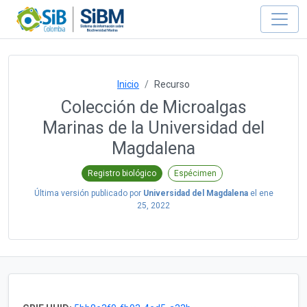
Inicio
Recurso
Colección de Microalgas
Marinas de la Universidad del
Magdalena
Registro biológico
Espécimen
Última versión publicado por
Universidad del Magdalena
el
ene
25, 2022