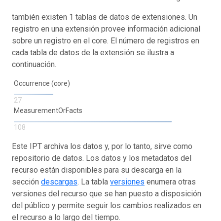
también existen 1 tablas de datos de extensiones. Un
registro en una extensión provee información adicional
sobre un registro en el core. El número de registros en
cada tabla de datos de la extensión se ilustra a
continuación.
Occurrence (core)
27
MeasurementOrFacts
108
Este IPT archiva los datos y, por lo tanto, sirve como
repositorio de datos. Los datos y los metadatos del
recurso están disponibles para su descarga en la
sección
descargas
. La tabla
versiones
enumera otras
versiones del recurso que se han puesto a disposición
del público y permite seguir los cambios realizados en
el recurso a lo largo del tiempo.