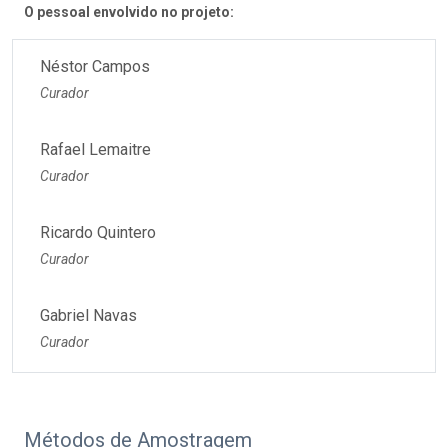
O pessoal envolvido no projeto:
Néstor Campos
Curador
Rafael Lemaitre
Curador
Ricardo Quintero
Curador
Gabriel Navas
Curador
Métodos de Amostragem