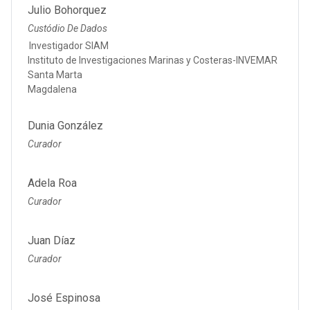
Julio Bohorquez
Custódio De Dados
Investigador SIAM
Instituto de Investigaciones Marinas y Costeras-INVEMAR
Santa Marta
Magdalena
Dunia González
Curador
Adela Roa
Curador
Juan Díaz
Curador
José Espinosa