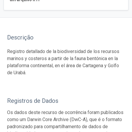
Descrição
Registro detallado de la biodiversidad de los recursos
marinos y costeros a partir de la fauna bentónica en la
plataforma continental, en el área de Cartagena y Golfo
de Urabá.
Registros de Dados
Os dados deste recurso de ocorrência foram publicados
como um Darwin Core Archive (DwC-A), que é o formato
padronizado para compartilhamento de dados de