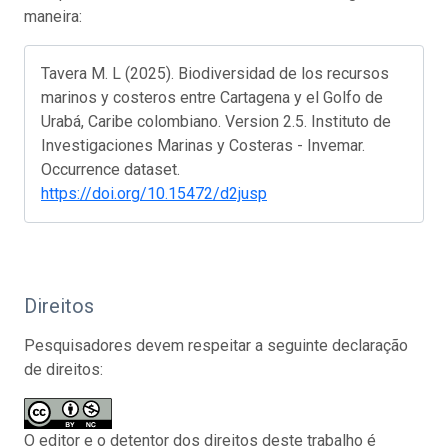
maneira:
Tavera M. L (2025). Biodiversidad de los recursos
marinos y costeros entre Cartagena y el Golfo de
Urabá, Caribe colombiano. Version 2.5. Instituto de
Investigaciones Marinas y Costeras - Invemar.
Occurrence dataset.
https://doi.org/10.15472/d2jusp
Direitos
Pesquisadores devem respeitar a seguinte declaração
de direitos:
O editor e o detentor dos direitos deste trabalho é