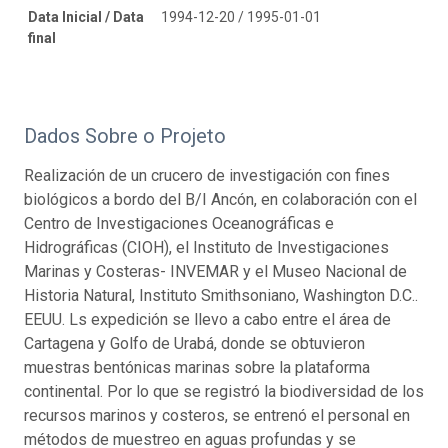
Data Inicial / Data
1994-12-20 / 1995-01-01
final
Dados Sobre o Projeto
Realización de un crucero de investigación con fines
biológicos a bordo del B/I Ancón, en colaboración con el
Centro de Investigaciones Oceanográficas e
Hidrográficas (CIOH), el Instituto de Investigaciones
Marinas y Costeras- INVEMAR y el Museo Nacional de
Historia Natural, Instituto Smithsoniano, Washington D.C..
EEUU. Ls expedición se llevo a cabo entre el área de
Cartagena y Golfo de Urabá, donde se obtuvieron
muestras bentónicas marinas sobre la plataforma
continental. Por lo que se registró la biodiversidad de los
recursos marinos y costeros, se entrenó el personal en
métodos de muestreo en aguas profundas y se