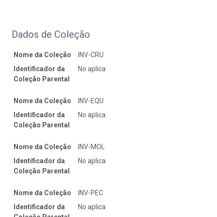
Dados de Coleção
Nome da Coleção
INV-CRU
Identificador da
No aplica
Coleção Parental
Nome da Coleção
INV-EQU
Identificador da
No aplica
Coleção Parental
Nome da Coleção
INV-MOL
Identificador da
No aplica
Coleção Parental
Nome da Coleção
INV-PEC
Identificador da
No aplica
Coleção Parental