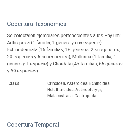
Cobertura Taxonômica
Se colectaron ejemplares pertenecientes a los Phylum:
Arthropoda (1 familia, 1 género y una especie),
Echinodermata (16 familias, 18 géneros, 2 subgéneros,
20 especies y 5 subespecies), Mollusca (1 familia, 1
género y 1 especie) y Chordata (45 familias, 66 géneros
y 69 especies)
Class
Crinoidea, Asteroidea, Echinoidea,
Holothuroidea, Actinopterygii,
Malacostraca, Gastropoda
Cobertura Temporal