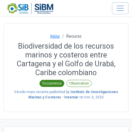
Início
Recurso
Biodiversidad de los recursos
marinos y costeros entre
Cartagena y el Golfo de Urabá,
Caribe colombiano
Occurrence
Observation
Versão mais recente published by
Instituto de Investigaciones
Marinas y Costeras - Invemar
on
nov. 6, 2025