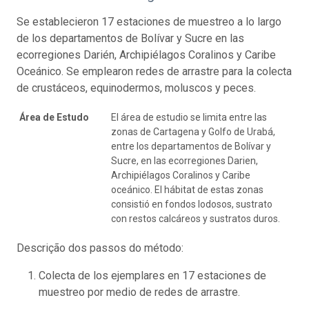
Se establecieron 17 estaciones de muestreo a lo largo
de los departamentos de Bolívar y Sucre en las
ecorregiones Darién, Archipiélagos Coralinos y Caribe
Oceánico. Se emplearon redes de arrastre para la colecta
de crustáceos, equinodermos, moluscos y peces.
Área de Estudo
El área de estudio se limita entre las
zonas de Cartagena y Golfo de Urabá,
entre los departamentos de Bolívar y
Sucre, en las ecorregiones Darien,
Archipiélagos Coralinos y Caribe
oceánico. El hábitat de estas zonas
consistió en fondos lodosos, sustrato
con restos calcáreos y sustratos duros.
Descrição dos passos do método:
Colecta de los ejemplares en 17 estaciones de
muestreo por medio de redes de arrastre.