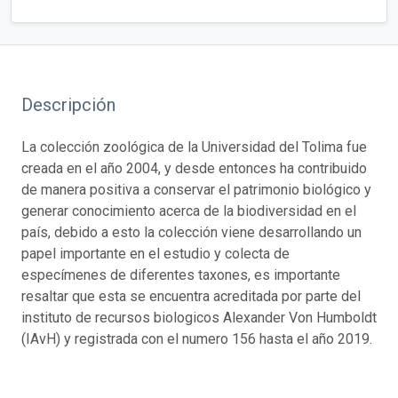
Descripción
La colección zoológica de la Universidad del Tolima fue
creada en el año 2004, y desde entonces ha contribuido
de manera positiva a conservar el patrimonio biológico y
generar conocimiento acerca de la biodiversidad en el
país, debido a esto la colección viene desarrollando un
papel importante en el estudio y colecta de
especímenes de diferentes taxones, es importante
resaltar que esta se encuentra acreditada por parte del
instituto de recursos biologicos Alexander Von Humboldt
(IAvH) y registrada con el numero 156 hasta el año 2019.