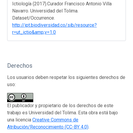
Ictiología (2017).Curador Francisco Antonio Villa
Navarro. Universidad del Tolima.
Dataset/Occurrence.
http://ipt.biodiversidad.co/sib/resource?
r=ut_ictio&amp;v=1.0
Derechos
Los usuarios deben respetar los siguientes derechos de
uso:
El publicador y propietario de los derechos de este
trabajo es Universidad del Tolima. Esta obra está bajo
una licencia
Creative Commons de
Atribución/Reconocimiento (CC-BY 4.0)
.