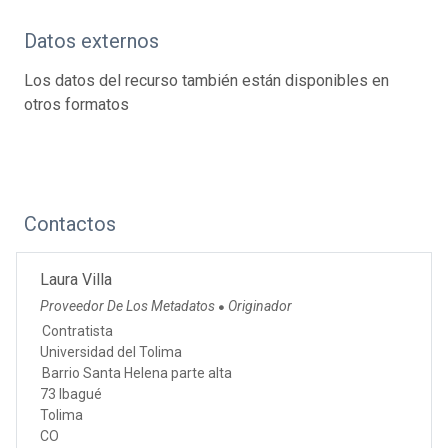
Datos externos
Los datos del recurso también están disponibles en
otros formatos
Contactos
Laura Villa
Proveedor De Los Metadatos
Originador
●
Contratista
Universidad del Tolima
Barrio Santa Helena parte alta
73 Ibagué
Tolima
CO