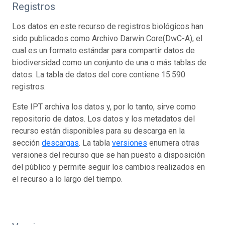
Registros
Los datos en este recurso de registros biológicos han
sido publicados como Archivo Darwin Core(DwC-A), el
cual es un formato estándar para compartir datos de
biodiversidad como un conjunto de una o más tablas de
datos. La tabla de datos del core contiene 15.590
registros.
Este IPT archiva los datos y, por lo tanto, sirve como
repositorio de datos. Los datos y los metadatos del
recurso están disponibles para su descarga en la
sección
descargas
. La tabla
versiones
enumera otras
versiones del recurso que se han puesto a disposición
del público y permite seguir los cambios realizados en
el recurso a lo largo del tiempo.