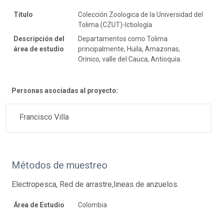
Título
Colección Zoologica de la Universidad del
Tolima (CZUT)-Ictiología
Descripción del
Departamentos como Tolima
área de estudio
principalmente, Huila, Amazonas,
Orinico, valle del Cauca, Antioquia.
Personas asociadas al proyecto:
Francisco Villa
Métodos de muestreo
Electropesca, Red de arrastre,lineas de anzuelos.
Área de Estudio
Colombia