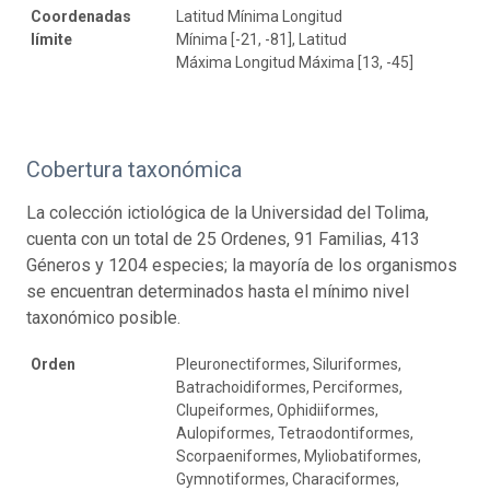
Coordenadas
Latitud Mínima Longitud
límite
Mínima [-21, -81], Latitud
Máxima Longitud Máxima [13, -45]
Cobertura taxonómica
La colección ictiológica de la Universidad del Tolima,
cuenta con un total de 25 Ordenes, 91 Familias, 413
Géneros y 1204 especies; la mayoría de los organismos
se encuentran determinados hasta el mínimo nivel
taxonómico posible.
Orden
Pleuronectiformes, Siluriformes,
Batrachoidiformes, Perciformes,
Clupeiformes, Ophidiiformes,
Aulopiformes, Tetraodontiformes,
Scorpaeniformes, Myliobatiformes,
Gymnotiformes, Characiformes,