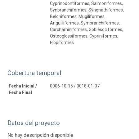
Cyprinodontiformes, Salmoniformes,
Synbranchiformes, Syngnathiformes,
Beloniformes, Mugiliformes,
Anguilliformes, Symbranchiformes,
Carcharhiniformes, Gobiesociformes,
Osteoglossiformes, Cypriniformes,
Elopiformes
Cobertura temporal
Fecha Inicial /
0006-10-15 / 0018-01-07
Fecha Final
Datos del proyecto
No hay descripción disponible