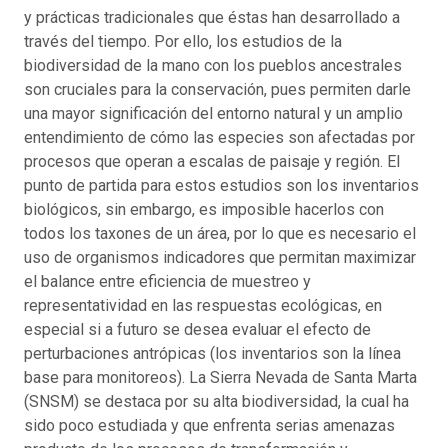
y prácticas tradicionales que éstas han desarrollado a
través del tiempo. Por ello, los estudios de la
biodiversidad de la mano con los pueblos ancestrales
son cruciales para la conservación, pues permiten darle
una mayor significación del entorno natural y un amplio
entendimiento de cómo las especies son afectadas por
procesos que operan a escalas de paisaje y región. El
punto de partida para estos estudios son los inventarios
biológicos, sin embargo, es imposible hacerlos con
todos los taxones de un área, por lo que es necesario el
uso de organismos indicadores que permitan maximizar
el balance entre eficiencia de muestreo y
representatividad en las respuestas ecológicas, en
especial si a futuro se desea evaluar el efecto de
perturbaciones antrópicas (los inventarios son la línea
base para monitoreos). La Sierra Nevada de Santa Marta
(SNSM) se destaca por su alta biodiversidad, la cual ha
sido poco estudiada y que enfrenta serias amenazas