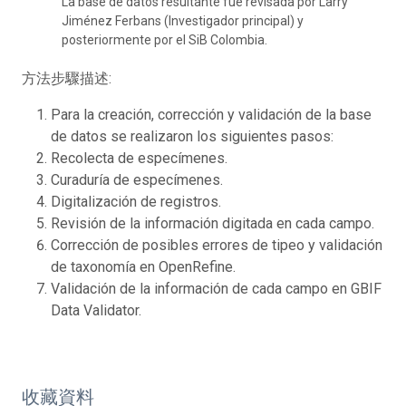
La base de datos resultante fue revisada por Larry
Jiménez Ferbans (Investigador principal) y
posteriormente por el SiB Colombia.
方法步驟描述:
Para la creación, corrección y validación de la base
de datos se realizaron los siguientes pasos:
Recolecta de especímenes.
Curaduría de especímenes.
Digitalización de registros.
Revisión de la información digitada en cada campo.
Corrección de posibles errores de tipeo y validación
de taxonomía en OpenRefine.
Validación de la información de cada campo en GBIF
Data Validator.
收藏資料