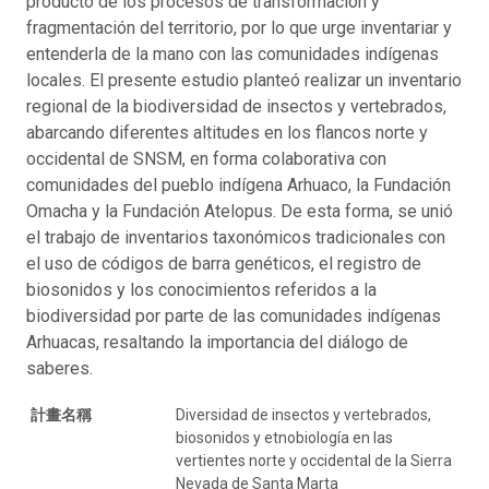
producto de los procesos de transformación y
fragmentación del territorio, por lo que urge inventariar y
entenderla de la mano con las comunidades indígenas
locales. El presente estudio planteó realizar un inventario
regional de la biodiversidad de insectos y vertebrados,
abarcando diferentes altitudes en los flancos norte y
occidental de SNSM, en forma colaborativa con
comunidades del pueblo indígena Arhuaco, la Fundación
Omacha y la Fundación Atelopus. De esta forma, se unió
el trabajo de inventarios taxonómicos tradicionales con
el uso de códigos de barra genéticos, el registro de
biosonidos y los conocimientos referidos a la
biodiversidad por parte de las comunidades indígenas
Arhuacas, resaltando la importancia del diálogo de
saberes.
計畫名稱
Diversidad de insectos y vertebrados,
biosonidos y etnobiología en las
vertientes norte y occidental de la Sierra
Nevada de Santa Marta