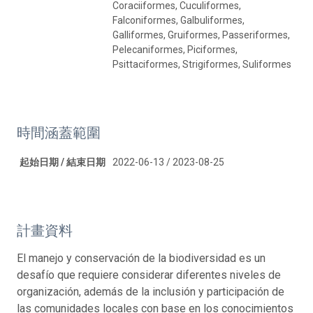
Coraciiformes, Cuculiformes,
Falconiformes, Galbuliformes,
Galliformes, Gruiformes, Passeriformes,
Pelecaniformes, Piciformes,
Psittaciformes, Strigiformes, Suliformes
時間涵蓋範圍
起始日期 / 結束日期
2022-06-13 / 2023-08-25
計畫資料
El manejo y conservación de la biodiversidad es un
desafío que requiere considerar diferentes niveles de
organización, además de la inclusión y participación de
las comunidades locales con base en los conocimientos