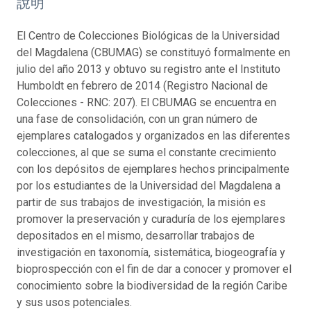
說明
El Centro de Colecciones Biológicas de la Universidad
del Magdalena (CBUMAG) se constituyó formalmente en
julio del año 2013 y obtuvo su registro ante el Instituto
Humboldt en febrero de 2014 (Registro Nacional de
Colecciones - RNC: 207). El CBUMAG se encuentra en
una fase de consolidación, con un gran número de
ejemplares catalogados y organizados en las diferentes
colecciones, al que se suma el constante crecimiento
con los depósitos de ejemplares hechos principalmente
por los estudiantes de la Universidad del Magdalena a
partir de sus trabajos de investigación, la misión es
promover la preservación y curaduría de los ejemplares
depositados en el mismo, desarrollar trabajos de
investigación en taxonomía, sistemática, biogeografía y
bioprospección con el fin de dar a conocer y promover el
conocimiento sobre la biodiversidad de la región Caribe
y sus usos potenciales.