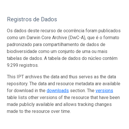
Registros de Dados
Os dados deste recurso de ocorrência foram publicados
como um Darwin Core Archive (DwC-A), que é o formato
padronizado para compartilhamento de dados de
biodiversidade como um conjunto de uma ou mais
tabelas de dados. A tabela de dados do núcleo contém
9.299 registros.
This IPT archives the data and thus serves as the data
repository. The data and resource metadata are available
for download in the
downloads
section. The
versions
table lists other versions of the resource that have been
made publicly available and allows tracking changes
made to the resource over time.