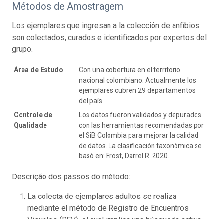
Métodos de Amostragem
Los ejemplares que ingresan a la colección de anfibios
son colectados, curados e identificados por expertos del
grupo.
Área de Estudo
Con una cobertura en el territorio
nacional colombiano. Actualmente los
ejemplares cubren 29 departamentos
del país.
Controle de
Los datos fueron validados y depurados
Qualidade
con las herramientas recomendadas por
el SiB Colombia para mejorar la calidad
de datos. La clasificación taxonómica se
basó en: Frost, Darrel R. 2020.
Descrição dos passos do método:
La colecta de ejemplares adultos se realiza
mediante el método de Registro de Encuentros