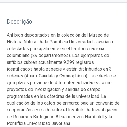
Descrição
Anfibios depositados en la colección del Museo de
Historia Natural de la Pontificia Universidad Javeriana
colectados principalmente en el territorio nacional
colombiano (29 departamentos). Los ejemplares de
anfibios cubren actualmente 9.299 registros
identificados hasta especie y están distribuidas en 3
ordenes (Anura, Caudata y Gymnophiona). La colecta de
ejemplares proviene de diferentes actividades como
proyectos de investigación y salidas de campo
programadas en las cátedras de la universidad. La
publicación de los datos se enmarca bajo un convenio de
cooperación acordado entre el Instituto de Investigación
de Recursos Biológicos Alexander von Humboldt y la
Pontificia Universidad Javeriana.