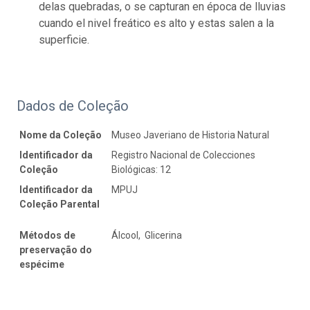
delas quebradas, o se capturan en época de lluvias
cuando el nivel freático es alto y estas salen a la
superficie.
Dados de Coleção
Nome da Coleção
Museo Javeriano de Historia Natural
Identificador da
Registro Nacional de Colecciones
Coleção
Biológicas: 12
Identificador da
MPUJ
Coleção Parental
Métodos de
Álcool, Glicerina
preservação do
espécime