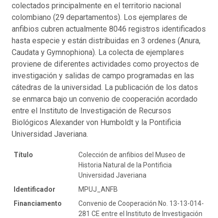
colectados principalmente en el territorio nacional
colombiano (29 departamentos). Los ejemplares de
anfibios cubren actualmente 8046 registros identificados
hasta especie y están distribuidas en 3 ordenes (Anura,
Caudata y Gymnophiona). La colecta de ejemplares
proviene de diferentes actividades como proyectos de
investigación y salidas de campo programadas en las
cátedras de la universidad. La publicación de los datos
se enmarca bajo un convenio de cooperación acordado
entre el Instituto de Investigación de Recursos
Biológicos Alexander von Humboldt y la Pontificia
Universidad Javeriana.
Título
Colección de anfibios del Museo de
Historia Natural de la Pontificia
Universidad Javeriana
Identificador
MPUJ_ANFB
Financiamento
Convenio de Cooperación No. 13-13-014-
281 CE entre el Instituto de Investigación