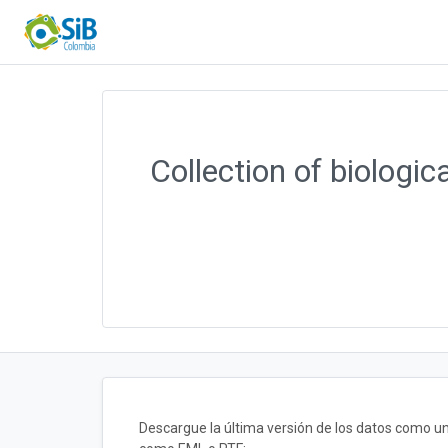
Collection of biologi
Descargue la última versión de los datos como u