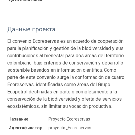
Данные проекта
El convenio Ecoreservas es un acuerdo de cooperación
para la planificación y gestión de la biodiversidad y sus
contribuciones al bienestar para dos áreas del territorio
colombiano, bajo criterios de conservación y desarrollo
sostenible basados en información científica. Como
parte de este convenio surge la conformación de cuatro
Ecoreservas, identificadas como áreas del Grupo
Ecopetrol destinadas en parte o completamente a la
conservación de la biodiversidad y oferta de servicios
ecosistémicos, sin limitar su vocación productiva.
Название
Proyecto Ecoreservas
Идентификатор
proyecto_Ecoreservas