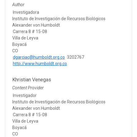
Author
Investigadora
Instituto de Investigación de Recursos Biológicos
Alexander von Humboldt
Carrera 8 # 15-08
Villa de Leyva
Boyacá
CO
dgarciac@humboldt.org.co
3202767
http://www.humboldt.org.co
Khristian Venegas
Content Provider
Investigador
Instituto de Investigación de Recursos Biológicos
Alexander von Humboldt
Carrera 8 # 15-08
Villa de Leyva
Boyacá
CO