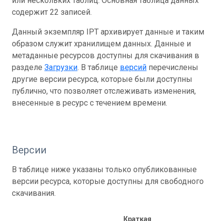
или нескольких таблиц. Основная таблица данных
содержит 22 записей.
Данный экземпляр IPT архивирует данные и таким
образом служит хранилищем данных. Данные и
метаданные ресурсов доступны для скачивания в
разделе
Загрузки
. В таблице
версий
перечислены
другие версии ресурса, которые были доступны
публично, что позволяет отслеживать изменения,
внесенные в ресурс с течением времени.
Версии
В таблице ниже указаны только опубликованные
версии ресурса, которые доступны для свободного
скачивания.
Краткая