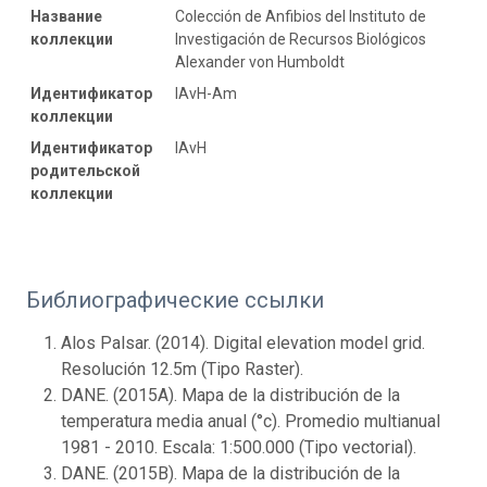
Название
Colección de Anfibios del Instituto de
коллекции
Investigación de Recursos Biológicos
Alexander von Humboldt
Идентификатор
IAvH-Am
коллекции
Идентификатор
IAvH
родительской
коллекции
Библиографические ссылки
Alos Palsar. (2014). Digital elevation model grid.
Resolución 12.5m (Tipo Raster).
DANE. (2015A). Mapa de la distribución de la
temperatura media anual (°c). Promedio multianual
1981 - 2010. Escala: 1:500.000 (Tipo vectorial).
DANE. (2015B). Mapa de la distribución de la