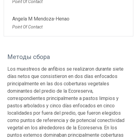
Point Of Contact
Angela M Mendoza-Henao
Point Of Contact
Методы сбора
Los muestreos de anfibios se realizaron durante siete
días netos que consistieron en dos días enfocados
principalmente en las dos coberturas vegetales
dominantes del predio de la Ecoreserva,
correspondientes principalmente a pastos limpios y
pastos arbolados y cinco días enfocados en cinco
localidades por fuera del predio, que fueron elegidos
como puntos de referencia y de potencial conectividad
vegetal en los alrededores de la Ecoreserva. En los
puntos externos dominaban principalmente coberturas