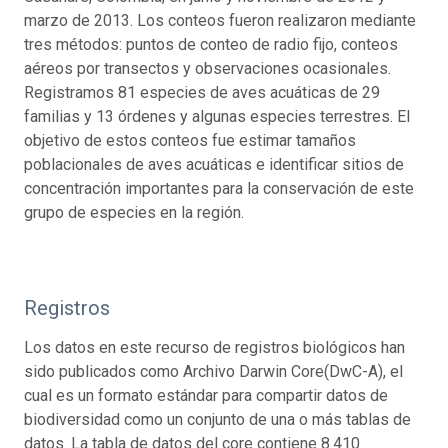
marzo de 2013. Los conteos fueron realizaron mediante
tres métodos: puntos de conteo de radio fijo, conteos
aéreos por transectos y observaciones ocasionales.
Registramos 81 especies de aves acuáticas de 29
familias y 13 órdenes y algunas especies terrestres. El
objetivo de estos conteos fue estimar tamaños
poblacionales de aves acuáticas e identificar sitios de
concentración importantes para la conservación de este
grupo de especies en la región.
Registros
Los datos en este recurso de registros biológicos han
sido publicados como Archivo Darwin Core(DwC-A), el
cual es un formato estándar para compartir datos de
biodiversidad como un conjunto de una o más tablas de
datos. La tabla de datos del core contiene 8.410