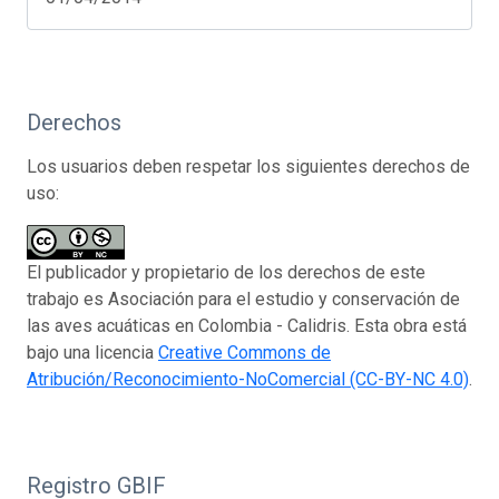
Derechos
Los usuarios deben respetar los siguientes derechos de
uso:
El publicador y propietario de los derechos de este
trabajo es Asociación para el estudio y conservación de
las aves acuáticas en Colombia - Calidris. Esta obra está
bajo una licencia
Creative Commons de
Atribución/Reconocimiento-NoComercial (CC-BY-NC 4.0)
.
Registro GBIF