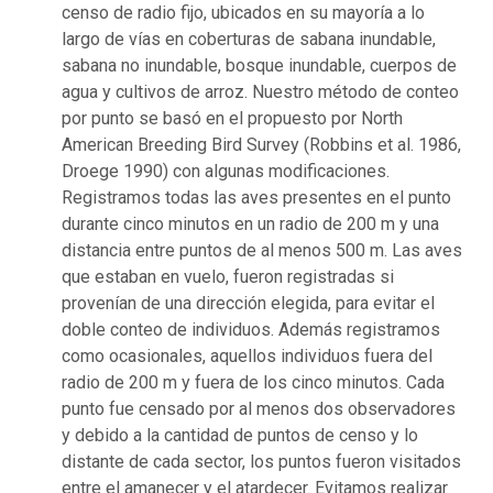
censo de radio fijo, ubicados en su mayoría a lo
largo de vías en coberturas de sabana inundable,
sabana no inundable, bosque inundable, cuerpos de
agua y cultivos de arroz. Nuestro método de conteo
por punto se basó en el propuesto por North
American Breeding Bird Survey (Robbins et al. 1986,
Droege 1990) con algunas modificaciones.
Registramos todas las aves presentes en el punto
durante cinco minutos en un radio de 200 m y una
distancia entre puntos de al menos 500 m. Las aves
que estaban en vuelo, fueron registradas si
provenían de una dirección elegida, para evitar el
doble conteo de individuos. Además registramos
como ocasionales, aquellos individuos fuera del
radio de 200 m y fuera de los cinco minutos. Cada
punto fue censado por al menos dos observadores
y debido a la cantidad de puntos de censo y lo
distante de cada sector, los puntos fueron visitados
entre el amanecer y el atardecer. Evitamos realizar