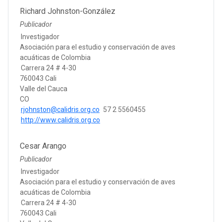
Richard Johnston-González
Publicador
Investigador
Asociación para el estudio y conservación de aves
acuáticas de Colombia
Carrera 24 # 4-30
760043 Cali
Valle del Cauca
CO
rjohnston@calidris.org.co
57 2 5560455
http://www.calidris.org.co
Cesar Arango
Publicador
Investigador
Asociación para el estudio y conservación de aves
acuáticas de Colombia
Carrera 24 # 4-30
760043 Cali