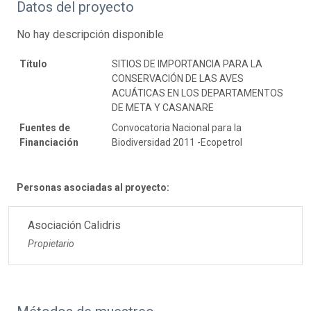
Datos del proyecto
No hay descripción disponible
Título
SITIOS DE IMPORTANCIA PARA LA
CONSERVACIÓN DE LAS AVES
ACUÁTICAS EN LOS DEPARTAMENTOS
DE META Y CASANARE
Fuentes de
Convocatoria Nacional para la
Financiación
Biodiversidad 2011 -Ecopetrol
Personas asociadas al proyecto:
Asociación Calidris
Propietario