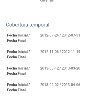
chilensis
Cobertura temporal
Fecha Inicial /
2012-07-24 / 2012-07-31
Fecha Final
Fecha Inicial /
2012-11-06 / 2012-11-19
Fecha Final
Fecha Inicial /
2013-03-12 / 2013-03-20
Fecha Final
Fecha Inicial /
2013-04-02 / 2013-04-06
Fecha Final