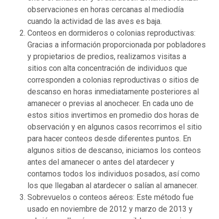
observaciones en horas cercanas al mediodía
cuando la actividad de las aves es baja.
Conteos en dormideros o colonias reproductivas:
Gracias a información proporcionada por pobladores
y propietarios de predios, realizamos visitas a
sitios con alta concentración de individuos que
corresponden a colonias reproductivas o sitios de
descanso en horas inmediatamente posteriores al
amanecer o previas al anochecer. En cada uno de
estos sitios invertimos en promedio dos horas de
observación y en algunos casos recorrimos el sitio
para hacer conteos desde diferentes puntos. En
algunos sitios de descanso, iniciamos los conteos
antes del amanecer o antes del atardecer y
contamos todos los individuos posados, así como
los que llegaban al atardecer o salían al amanecer.
Sobrevuelos o conteos aéreos: Este método fue
usado en noviembre de 2012 y marzo de 2013 y