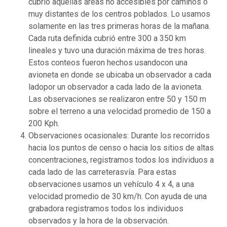
cubrió aquellas áreas no accesibles por caminos o
muy distantes de los centros poblados. Lo usamos
solamente en las tres primeras horas de la mañana.
Cada ruta definida cubrió entre 300 a 350 km
lineales y tuvo una duración máxima de tres horas.
Estos conteos fueron hechos usandocon una
avioneta en donde se ubicaba un observador a cada
ladopor un observador a cada lado de la avioneta.
Las observaciones se realizaron entre 50 y 150 m
sobre el terreno a una velocidad promedio de 150 a
200 Kph.
Observaciones ocasionales: Durante los recorridos
hacia los puntos de censo o hacia los sitios de altas
concentraciones, registramos todos los individuos a
cada lado de las carreterasvía. Para estas
observaciones usamos un vehículo 4 x 4, a una
velocidad promedio de 30 km/h. Con ayuda de una
grabadora registramos todos los individuos
observados y la hora de la observación.