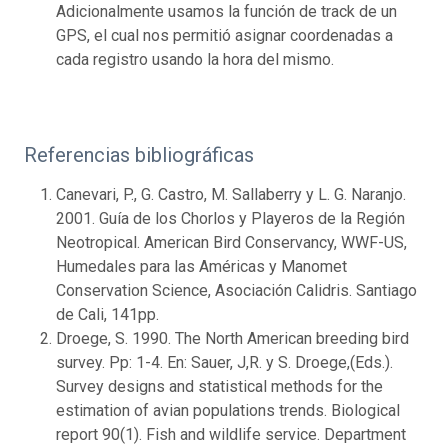
Adicionalmente usamos la función de track de un
GPS, el cual nos permitió asignar coordenadas a
cada registro usando la hora del mismo.
Referencias bibliográficas
Canevari, P., G. Castro, M. Sallaberry y L. G. Naranjo.
2001. Guía de los Chorlos y Playeros de la Región
Neotropical. American Bird Conservancy, WWF-US,
Humedales para las Américas y Manomet
Conservation Science, Asociación Calidris. Santiago
de Cali, 141pp.
Droege, S. 1990. The North American breeding bird
survey. Pp: 1-4. En: Sauer, J,R. y S. Droege,(Eds.).
Survey designs and statistical methods for the
estimation of avian populations trends. Biological
report 90(1). Fish and wildlife service. Department