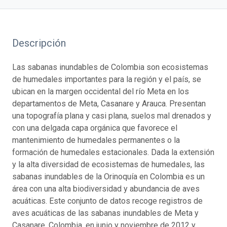
Descripción
Las sabanas inundables de Colombia son ecosistemas
de humedales importantes para la región y el país, se
ubican en la margen occidental del río Meta en los
departamentos de Meta, Casanare y Arauca. Presentan
una topografía plana y casi plana, suelos mal drenados y
con una delgada capa orgánica que favorece el
mantenimiento de humedales permanentes o la
formación de humedales estacionales. Dada la extensión
y la alta diversidad de ecosistemas de humedales, las
sabanas inundables de la Orinoquía en Colombia es un
área con una alta biodiversidad y abundancia de aves
acuáticas. Este conjunto de datos recoge registros de
aves acuáticas de las sabanas inundables de Meta y
Casanare, Colombia, en junio y noviembre de 2012 y