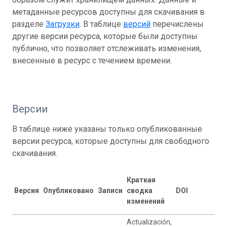
метаданные ресурсов доступны для скачивания в
разделе
Загрузки
. В таблице
версий
перечислены
другие версии ресурса, которые были доступны
публично, что позволяет отслеживать изменения,
внесенные в ресурс с течением времени.
Версии
В таблице ниже указаны только опубликованные
версии ресурса, которые доступны для свободного
скачивания.
Краткая
Версия
Опубликовано
Записи
сводка
DOI
изменений
Actualización,