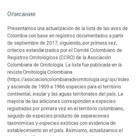
Описание
Presentamos una actualización de la lista de las aves de
Colombia con base en registros documentados a partir
de septiembre de 2017, siguiendo, por primera vez,
criterios estandarizados por el Comité Colombiano de
Registros Ornitológicos (CCRO) de la Asociación
Colombiana de Ornitología. La lista fue publicada en la
revista Ornitología Colombiana
(https://asociacioncolombianadeornitologia.org/ojs/index.p
y asciende de 1909 a 1966 especies para el territorio
continental, insular y las aguas territoriales del país. La
mayoría de las adiciones corresponden a especies
registradas por primera vez en el territorio colombiano,
seguido de especies producto de separaciones
taxonómicas y especies exóticas con evidencia de
establecimiento en el país. Asimismo, actualizamos el