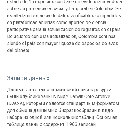
estado de 15 especies con base en evidencia novedosa
sobre su presencia espacial y temporal en Colombia. Se
resalta la importancia de datos verificables compartidos
en plataformas abiertas como aportes de ciencia
participativa para la actualización de registros en el país.
De acuerdo con esta actualización, Colombia continúa
siendo el país con mayor riqueza de especies de aves
del planeta.
Записи данных
Данные этого таксономический список ресурса
были опубликованы в виде Darwin Core Archive
(DwC-A), который является стандартным форматом
для обмена данными о биоразнообразии в виде
набора из одной или нескольких таблиц. Основная
таблица данных содержит 1 966 записей.