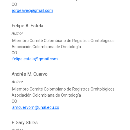
CO
jorgeavec@gmail.com
Felipe A. Estela
Author
Miembro Comité Colombiano de Registros Ornitológicos
Asociación Colombiana de Ornitología
CO
felipe.estela@gmail.com
Andrés M. Cuervo
Author
Miembro Comité Colombiano de Registros Ornitológicos
Asociación Colombiana de Ornitología
CO
amcuervom@unal.edu.co
F. Gary Stiles