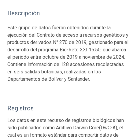
Descripción
Este grupo de datos fueron obtenidos durante la
ejecución del Contrato de acceso a recursos genéticos y
productos derivados N° 270 de 2019, gestionado para el
desarrollo del programa Bio-Reto XXI 15:50, que abarca
el periodo entre octubre de 2019 a noviembre de 2024.
Contiene información de 128 accesiones recolectadas
en seis salidas botánicas, realizadas en los
Departamentos de Bolívar y Santander.
Registros
Los datos en este recurso de registros biológicos han
sido publicados como Archivo Darwin Core(DwC-A), el
cual es un formato estándar para compartir datos de