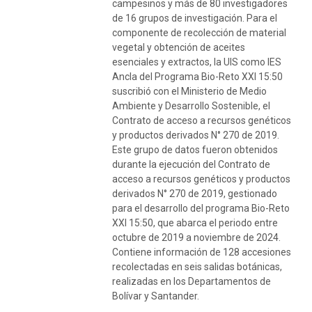
campesinos y más de 80 investigadores
de 16 grupos de investigación. Para el
componente de recolección de material
vegetal y obtención de aceites
esenciales y extractos, la UIS como IES
Ancla del Programa Bio-Reto XXI 15:50
suscribió con el Ministerio de Medio
Ambiente y Desarrollo Sostenible, el
Contrato de acceso a recursos genéticos
y productos derivados N° 270 de 2019.
Este grupo de datos fueron obtenidos
durante la ejecución del Contrato de
acceso a recursos genéticos y productos
derivados N° 270 de 2019, gestionado
para el desarrollo del programa Bio-Reto
XXI 15:50, que abarca el periodo entre
octubre de 2019 a noviembre de 2024.
Contiene información de 128 accesiones
recolectadas en seis salidas botánicas,
realizadas en los Departamentos de
Bolívar y Santander.