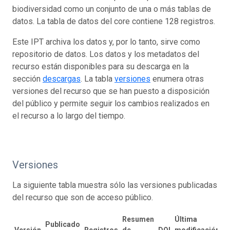
biodiversidad como un conjunto de una o más tablas de
datos. La tabla de datos del core contiene 128 registros.
Este IPT archiva los datos y, por lo tanto, sirve como
repositorio de datos. Los datos y los metadatos del
recurso están disponibles para su descarga en la
sección
descargas
. La tabla
versiones
enumera otras
versiones del recurso que se han puesto a disposición
del público y permite seguir los cambios realizados en
el recurso a lo largo del tiempo.
Versiones
La siguiente tabla muestra sólo las versiones publicadas
del recurso que son de acceso público.
Resumen
Última
Publicado
Versión
Registros
de
DOI
modificación