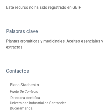
Este recurso no ha sido registrado en GBIF
Palabras clave
Plantas aromáticas y medicinales; Aceites esenciales y
extractos
Contactos
Elena Stashenko
Punto De Contacto
Directora cientifica
Universidad Industrial de Santander
Bucaramanga