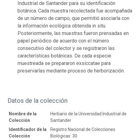
Industrial de Santander para su identificación
botánica. Cada muestra recolectada fue acompañada
de un número de campo, que permitió asociarla con
la información ecológica obtenida in situ.
Posteriormente, las muestras fueron prensadas en
papel periódico de acuerdo con el número
consecutivo del colector y se registraron las
características botánicas. De cada especie
muestreada se prepararon exsiccatae para
preservarlas mediante proceso de herborización.
Datos de la colección
Nombre de la
Herbario de la Universidad Industrial de
Colección
Santander
Identificador de la
Registro Nacional de Colecciones
Colección
Biológicas: 30