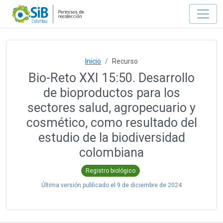
Inicio
Recurso
Bio-Reto XXI 15:50. Desarrollo
de bioproductos para los
sectores salud, agropecuario y
cosmético, como resultado del
estudio de la biodiversidad
colombiana
Registro biológico
Última versión publicado el
9 de diciembre de 2024