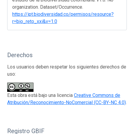
organization. Dataset/Occurrence.
https://ipt.biodiversidad.co/permisos/resource?
r=bio_reto_xxi&v=1.0
Derechos
Los usuarios deben respetar los siguientes derechos de
uso:
Esta obra está bajo una licencia
Creative Commons de
Atribución/Reconocimiento-NoComercial (CC-BY-NC 4.0)
.
Registro GBIF