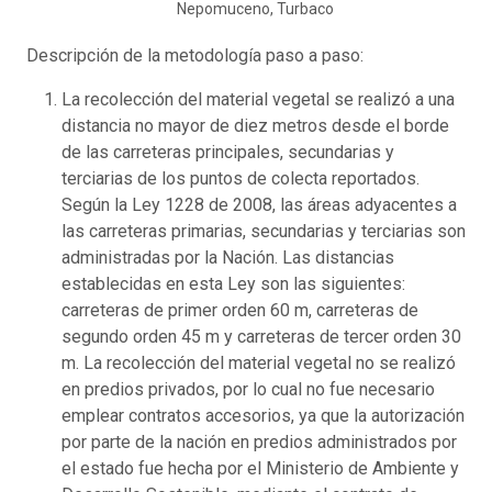
Nepomuceno, Turbaco
Descripción de la metodología paso a paso:
La recolección del material vegetal se realizó a una
distancia no mayor de diez metros desde el borde
de las carreteras principales, secundarias y
terciarias de los puntos de colecta reportados.
Según la Ley 1228 de 2008, las áreas adyacentes a
las carreteras primarias, secundarias y terciarias son
administradas por la Nación. Las distancias
establecidas en esta Ley son las siguientes:
carreteras de primer orden 60 m, carreteras de
segundo orden 45 m y carreteras de tercer orden 30
m. La recolección del material vegetal no se realizó
en predios privados, por lo cual no fue necesario
emplear contratos accesorios, ya que la autorización
por parte de la nación en predios administrados por
el estado fue hecha por el Ministerio de Ambiente y