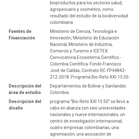
bioproductos para los sectores salud,
agropecuario y cosmético, como
resultado del estudio de la biodiversidad
colombiana
Fuentes de
Ministerio de Ciencia, Tecnología e
Financiación
Innovación, Ministerio de Educación
Nacional, Ministerio de Industria,
Comercio y Turismo e ICETEX.
Convocatoria Ecosistema Científico -
Colombia Científica. Fondo Francisco
José de Caldas, Contrato RC-FP44842-
212-2018. Programa Bio-Reto XXI-15:50.
Descripción del
Departamentos de Bolívar y Santander,
área de estudio
Colombia.
Descripción del
programa “Bio-Reto XXI 15:50” se llevó a
diseño
cabo en alianza con seis universidades
nacionales y nueve internacionales, un
centro de investigación internacional,
cuatro empresas colombianas, una
agremiación, una asociación de