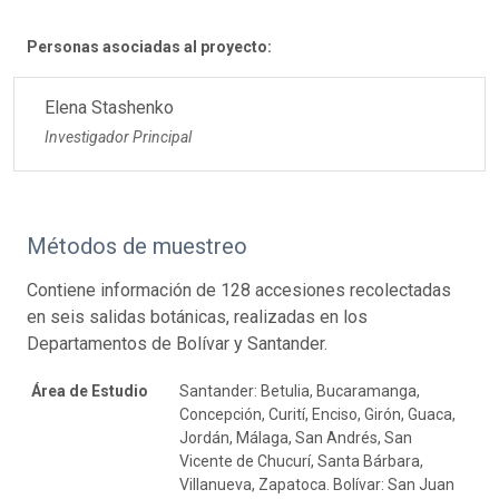
Personas asociadas al proyecto:
Elena Stashenko
Investigador Principal
Métodos de muestreo
Contiene información de 128 accesiones recolectadas
en seis salidas botánicas, realizadas en los
Departamentos de Bolívar y Santander.
Área de Estudio
Santander: Betulia, Bucaramanga,
Concepción, Curití, Enciso, Girón, Guaca,
Jordán, Málaga, San Andrés, San
Vicente de Chucurí, Santa Bárbara,
Villanueva, Zapatoca. Bolívar: San Juan