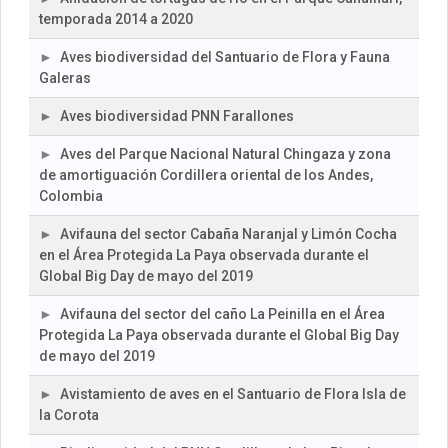
temporada 2014 a 2020
Aves biodiversidad del Santuario de Flora y Fauna
Galeras
Aves biodiversidad PNN Farallones
Aves del Parque Nacional Natural Chingaza y zona
de amortiguación Cordillera oriental de los Andes,
Colombia
Avifauna del sector Cabaña Naranjal y Limón Cocha
en el Área Protegida La Paya observada durante el
Global Big Day de mayo del 2019
Avifauna del sector del caño La Peinilla en el Área
Protegida La Paya observada durante el Global Big Day
de mayo del 2019
Avistamiento de aves en el Santuario de Flora Isla de
la Corota