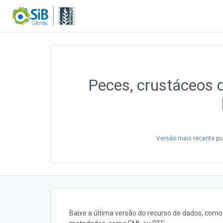
Peces, crustáceos 
Versão mais recente pu
Baixe a última versão do recurso de dados, com