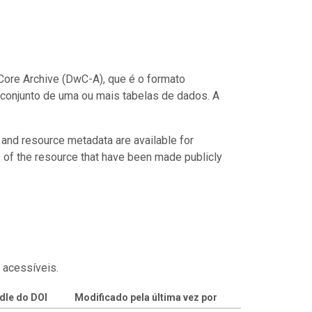
ore Archive (DwC-A), que é o formato
conjunto de uma ou mais tabelas de dados. A
 and resource metadata are available for
s of the resource that have been made publicly
 acessíveis.
dle do DOI
Modificado pela última vez por