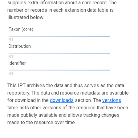
supplies extra information about a core record. The
number of records in each extension data table is
illustrated below.
Taxon (core)
81
Distribution
81
Identifier
81
This IPT archives the data and thus serves as the data
repository. The data and resource metadata are available
for download in the
downloads
section. The
versions
table lists other versions of the resource that have been
made publicly available and allows tracking changes
made to the resource over time.