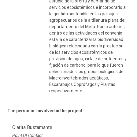
estudio de la oferta y demanda de
servicios ecosistémicos e incorporarlo a
la gestión sostenible en los paisajes
agropecuarios de la altillanura plana del
departamento del Meta. Por lo anterior,
dentro de las actividades del convenio
está la de caracterizar la biodiversidad
biológica relacionada con la prestación
de los servicios ecosistémicos de
provisión de agua, ciclaje de nutrientes y
fijación de carbono, para lo que fueron
seleccionados los grupos biológicos de
Macroinvertebrados acuáticos,
Escarabajos Coprófagos y Plantas
respectivamente.
The personnel involved in the project:
Clarita Bustamante
Point Of Contact