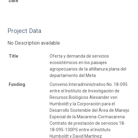
Date
Project Data
No Description available
Title
Oferta y demanda de servicios
ecosistémicos en los paisajes
agropecuarios de la altillanura plana del
departamento del Meta
Funding
Convenio Interadministrativo No. 18-095
entre el Instituto de Investigación de
Recursos Biológicos Alexander von
Humboldt y la Corporación para el
Desarrollo Sostenible del Área de Manejo
Especial de la Macarena-Cormacarena.
Contrato de prestación de servicios 18-
18-095-130PS entre el Instituto
Humboldt y David Martínez.