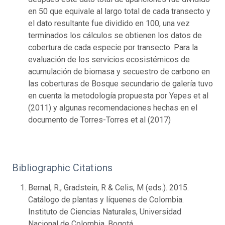
en 50 que equivale al largo total de cada transecto y
el dato resultante fue dividido en 100, una vez
terminados los cálculos se obtienen los datos de
cobertura de cada especie por transecto. Para la
evaluación de los servicios ecosistémicos de
acumulación de biomasa y secuestro de carbono en
las coberturas de Bosque secundario de galería tuvo
en cuenta la metodología propuesta por Yepes et al
(2011) y algunas recomendaciones hechas en el
documento de Torres-Torres et al (2017)
Bibliographic Citations
Bernal, R., Gradstein, R & Celis, M (eds.). 2015.
Catálogo de plantas y líquenes de Colombia.
Instituto de Ciencias Naturales, Universidad
Nacional de Colombia, Bogotá.