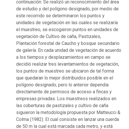
continuación: Se realizó un reconocimiento del área
de estudio y del polígono designado, por medio de
este recorrido se determinaron los puntos y
unidades de vegetación en las cuales se realizaría
el muestreo, se escogieron puntos en unidades de
vegetación de Cultivo de caña, Pastizales,
Plantación forestal de Caucho y bosque secundario
de galería. En cada unidad de vegetación de acuerdo
a los tiempos y desplazamientos en campo se
decidió realizar tres levantamientos de vegetación,
los puntos de muestreo se ubicaron de tal forma
que quedaran lo mejor distribuidos posible en el
polígono designado, pero lo anterior dependía
directamente de permisos de acceso a fincas y
empresas privadas. Los muestreos realizados en
las coberturas de pastizales y cultivo de caña
siguieron la metodología propuesta por Matteucci &
Colma (1982). El cual consiste en lanzar una cuerda
de 50 m la cual está marcada cada metro, y está