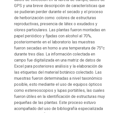
GPS y una breve descripción de características que
se pudieran perder durante el secado y el proceso
de herborización como: colores de estructuras
reproductivas, presencia de látex o exudados y
olores particulares. Las plantas fueron montadas en
papel periódico y fijadas con alcohol al 70%,
posteriormente en el laboratorio las muestras
fueron secadas en horno a una temperatura de 75°c
durante tres días. La información colectada en
campo fue digitalizada en una matriz de datos de
Excel para posteriores análisis y la elaboración de
las etiquetas del material botánico colectado. Las
muestras fueron determinadas a nivel taxonómico
posible, esto mediante el uso de equipos ópticos
como estereoscopios y lupas portátiles, las cuales
fueron útiles en la identificación de estructuras muy
pequeñas de las plantas. Este proceso estuvo
acompañado del uso de bibliografía especializada