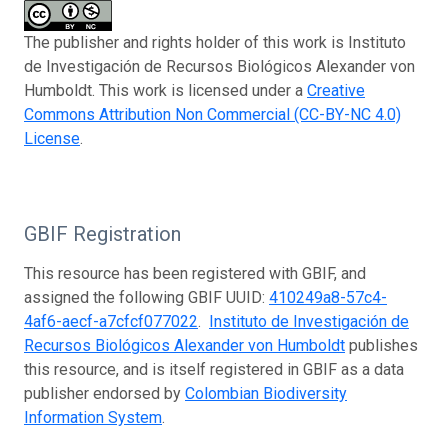
The publisher and rights holder of this work is Instituto
de Investigación de Recursos Biológicos Alexander von
Humboldt. This work is licensed under a
Creative
Commons Attribution Non Commercial (CC-BY-NC 4.0)
License
.
GBIF Registration
This resource has been registered with GBIF, and
assigned the following GBIF UUID:
410249a8-57c4-
4af6-aecf-a7cfcf077022
.
Instituto de Investigación de
Recursos Biológicos Alexander von Humboldt
publishes
this resource, and is itself registered in GBIF as a data
publisher endorsed by
Colombian Biodiversity
Information System
.