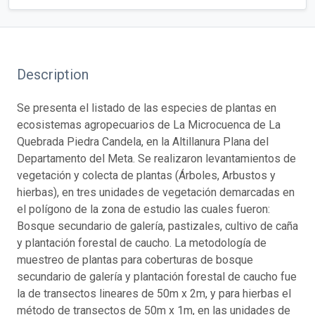
Description
Se presenta el listado de las especies de plantas en
ecosistemas agropecuarios de La Microcuenca de La
Quebrada Piedra Candela, en la Altillanura Plana del
Departamento del Meta. Se realizaron levantamientos de
vegetación y colecta de plantas (Árboles, Arbustos y
hierbas), en tres unidades de vegetación demarcadas en
el polígono de la zona de estudio las cuales fueron:
Bosque secundario de galería, pastizales, cultivo de caña
y plantación forestal de caucho. La metodología de
muestreo de plantas para coberturas de bosque
secundario de galería y plantación forestal de caucho fue
la de transectos lineares de 50m x 2m, y para hierbas el
método de transectos de 50m x 1m, en las unidades de