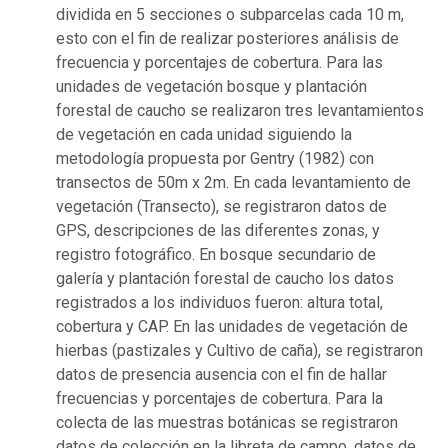
dividida en 5 secciones o subparcelas cada 10 m,
esto con el fin de realizar posteriores análisis de
frecuencia y porcentajes de cobertura. Para las
unidades de vegetación bosque y plantación
forestal de caucho se realizaron tres levantamientos
de vegetación en cada unidad siguiendo la
metodología propuesta por Gentry (1982) con
transectos de 50m x 2m. En cada levantamiento de
vegetación (Transecto), se registraron datos de
GPS, descripciones de las diferentes zonas, y
registro fotográfico. En bosque secundario de
galería y plantación forestal de caucho los datos
registrados a los individuos fueron: altura total,
cobertura y CAP. En las unidades de vegetación de
hierbas (pastizales y Cultivo de caña), se registraron
datos de presencia ausencia con el fin de hallar
frecuencias y porcentajes de cobertura. Para la
colecta de las muestras botánicas se registraron
datos de colección en la libreta de campo, datos de