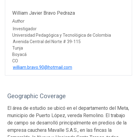
William Javier Bravo Pedraza
Author
Investigador
Universidad Pedagógica y Tecnológica de Colombia
Avenida Central del Norte # 39-115
Tunja
Boyacá
CO
william.bravo.90@hotmail.com
Geographic Coverage
El área de estudio se ubicó en el departamento del Meta,
municipio de Puerto López, vereda Remolino. El trabajo
de campo se desarrolló principalmente en predios de la
empresa cauchera Mavalle S.A.S., en las fincas la