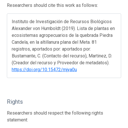
Researchers should cite this work as follows:
Instituto de Investigación de Recursos Biológicos
Alexander von Humboldt (2019). Lista de plantas en
ecosistemas agropecuarios de la quebrada Piedra
Candela, en la altillanura plana del Meta. 81
registros, aportados por: aportados por:
Bustamante, C. (Contacto del recurso), Martinez, D.
(Creador del recurso y Proveedor de metadatos).
https://doi.org/10.15472/mjya0u
Rights
Researchers should respect the following rights
statement: