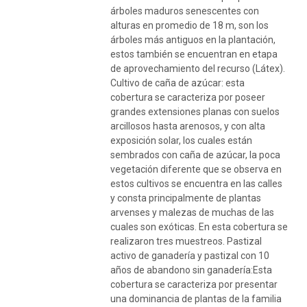
árboles maduros senescentes con
alturas en promedio de 18 m, son los
árboles más antiguos en la plantación,
estos también se encuentran en etapa
de aprovechamiento del recurso (Látex).
Cultivo de caña de azúcar: esta
cobertura se caracteriza por poseer
grandes extensiones planas con suelos
arcillosos hasta arenosos, y con alta
exposición solar, los cuales están
sembrados con caña de azúcar, la poca
vegetación diferente que se observa en
estos cultivos se encuentra en las calles
y consta principalmente de plantas
arvenses y malezas de muchas de las
cuales son exóticas. En esta cobertura se
realizaron tres muestreos. Pastizal
activo de ganadería y pastizal con 10
años de abandono sin ganadería:Esta
cobertura se caracteriza por presentar
una dominancia de plantas de la familia