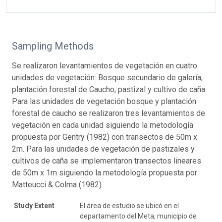
Sampling Methods
Se realizaron levantamientos de vegetación en cuatro
unidades de vegetación: Bosque secundario de galería,
plantación forestal de Caucho, pastizal y cultivo de caña.
Para las unidades de vegetación bosque y plantación
forestal de caucho se realizaron tres levantamientos de
vegetación en cada unidad siguiendo la metodología
propuesta por Gentry (1982) con transectos de 50m x
2m. Para las unidades de vegetación de pastizales y
cultivos de caña se implementaron transectos lineares
de 50m x 1m siguiendo la metodología propuesta por
Matteucci & Colma (1982).
Study Extent
El área de estudio se ubicó en el
departamento del Meta, municipio de