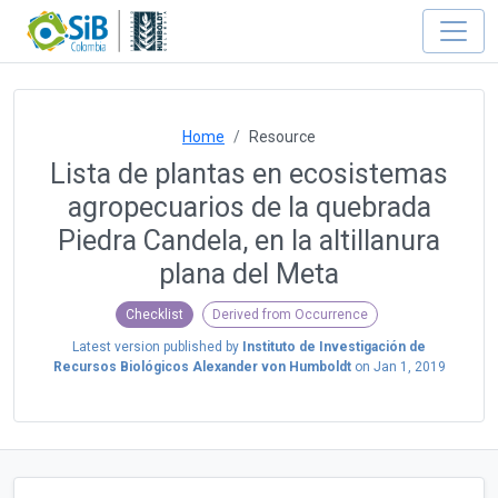
Home
Resource
Lista de plantas en ecosistemas
agropecuarios de la quebrada
Piedra Candela, en la altillanura
plana del Meta
Checklist
Derived from Occurrence
Latest version published by
Instituto de Investigación de
Recursos Biológicos Alexander von Humboldt
on
Jan 1, 2019