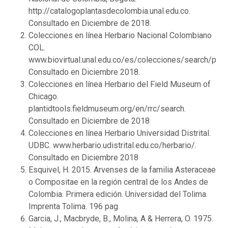
http://catalogoplantasdecolombia.unal.edu.co.
Consultado en Diciembre de 2018.
Colecciones en línea Herbario Nacional Colombiano
COL.
www.biovirtual.unal.edu.co/es/colecciones/search/plant
Consultado en Diciembre 2018.
Colecciones en línea Herbario del Field Museum of
Chicago.
plantidtools.fieldmuseum.org/en/rrc/search.
Consultado en Diciembre de 2018
Colecciones en línea Herbario Universidad Distrital.
UDBC. www.herbario.udistrital.edu.co/herbario/.
Consultado en Diciembre 2018
Esquivel, H. 2015. Arvenses de la familia Asteraceae
o Compositae en la región central de los Andes de
Colombia. Primera edición. Universidad del Tolima.
Imprenta Tolima. 196 pag
Garcia, J., Macbryde, B., Molina, A & Herrera, O. 1975.