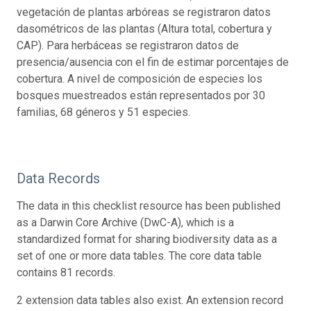
vegetación de plantas arbóreas se registraron datos
dasométricos de las plantas (Altura total, cobertura y
CAP). Para herbáceas se registraron datos de
presencia/ausencia con el fin de estimar porcentajes de
cobertura. A nivel de composición de especies los
bosques muestreados están representados por 30
familias, 68 géneros y 51 especies.
Data Records
The data in this checklist resource has been published
as a Darwin Core Archive (DwC-A), which is a
standardized format for sharing biodiversity data as a
set of one or more data tables. The core data table
contains 81 records.
2 extension data tables also exist. An extension record