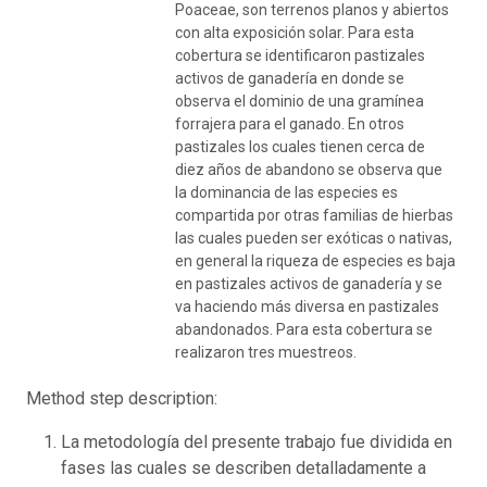
Poaceae, son terrenos planos y abiertos
con alta exposición solar. Para esta
cobertura se identificaron pastizales
activos de ganadería en donde se
observa el dominio de una gramínea
forrajera para el ganado. En otros
pastizales los cuales tienen cerca de
diez años de abandono se observa que
la dominancia de las especies es
compartida por otras familias de hierbas
las cuales pueden ser exóticas o nativas,
en general la riqueza de especies es baja
en pastizales activos de ganadería y se
va haciendo más diversa en pastizales
abandonados. Para esta cobertura se
realizaron tres muestreos.
Method step description:
La metodología del presente trabajo fue dividida en
fases las cuales se describen detalladamente a