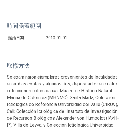
時間涵蓋範圍
起始日期
2010-01-01
取樣方法
Se examinaron ejemplares provenientes de localidades
en ambas costas y algunos ríos, depositados en cuatro
colecciones colombianas: Museo de Historia Natural
Marina de Colombia (MHNMC), Santa Marta; Colección
Ictiológica de Referencia Universidad del Valle (CIRUV),
Cali; Colección Ictiológica del Instituto de Investigación
de Recursos Biológicos Alexander von Humboldt (IAvH-
P), Villa de Leyva; y Colección Ictiológica Universidad