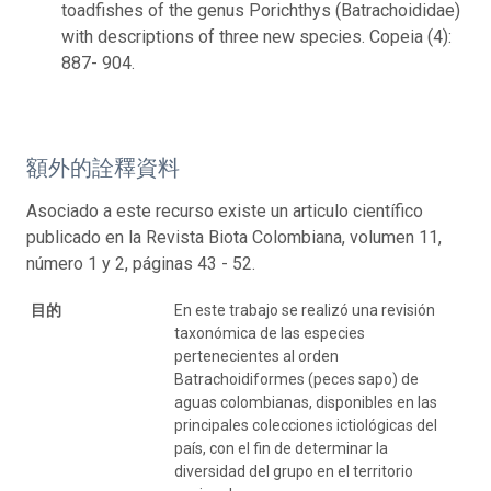
toadfishes of the genus Porichthys (Batrachoididae)
with descriptions of three new species. Copeia (4):
887- 904.
額外的詮釋資料
Asociado a este recurso existe un articulo científico
publicado en la Revista Biota Colombiana, volumen 11,
número 1 y 2, páginas 43 - 52.
目的
En este trabajo se realizó una revisión
taxonómica de las especies
pertenecientes al orden
Batrachoidiformes (peces sapo) de
aguas colombianas, disponibles en las
principales colecciones ictiológicas del
país, con el fin de determinar la
diversidad del grupo en el territorio