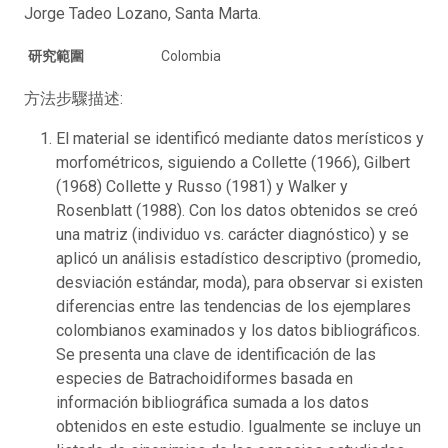
Jorge Tadeo Lozano, Santa Marta.
研究範圍
Colombia
方法步驟描述:
El material se identificó mediante datos merísticos y
morfométricos, siguiendo a Collette (1966), Gilbert
(1968) Collette y Russo (1981) y Walker y
Rosenblatt (1988). Con los datos obtenidos se creó
una matriz (individuo vs. carácter diagnóstico) y se
aplicó un análisis estadístico descriptivo (promedio,
desviación estándar, moda), para observar si existen
diferencias entre las tendencias de los ejemplares
colombianos examinados y los datos bibliográficos.
Se presenta una clave de identificación de las
especies de Batrachoidiformes basada en
información bibliográfica sumada a los datos
obtenidos en este estudio. Igualmente se incluye un