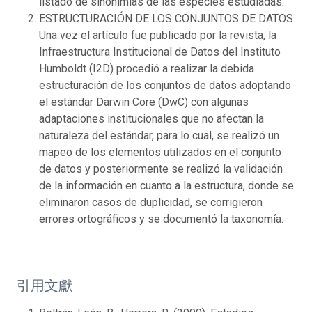
listado de sinonimias de las especies estudiadas.
ESTRUCTURACIÓN DE LOS CONJUNTOS DE DATOS
Una vez el artículo fue publicado por la revista, la
Infraestructura Institucional de Datos del Instituto
Humboldt (I2D) procedió a realizar la debida
estructuración de los conjuntos de datos adoptando
el estándar Darwin Core (DwC) con algunas
adaptaciones institucionales que no afectan la
naturaleza del estándar, para lo cual, se realizó un
mapeo de los elementos utilizados en el conjunto
de datos y posteriormente se realizó la validación
de la información en cuanto a la estructura, donde se
eliminaron casos de duplicidad, se corrigieron
errores ortográficos y se documentó la taxonomía.
引用文獻