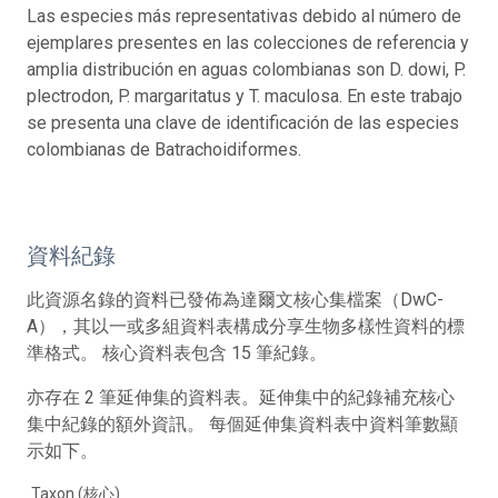
Las especies más representativas debido al número de
ejemplares presentes en las colecciones de referencia y
amplia distribución en aguas colombianas son D. dowi, P.
plectrodon, P. margaritatus y T. maculosa. En este trabajo
se presenta una clave de identificación de las especies
colombianas de Batrachoidiformes.
資料紀錄
此資源名錄的資料已發佈為達爾文核心集檔案（DwC-
A），其以一或多組資料表構成分享生物多樣性資料的標
準格式。 核心資料表包含 15 筆紀錄。
亦存在 2 筆延伸集的資料表。延伸集中的紀錄補充核心
集中紀錄的額外資訊。 每個延伸集資料表中資料筆數顯
示如下。
Taxon (核心)