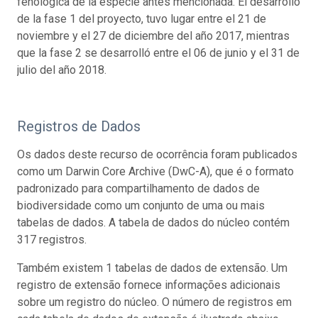
fenológica de la especie antes mencionada. El desarrollo
de la fase 1 del proyecto, tuvo lugar entre el 21 de
noviembre y el 27 de diciembre del año 2017, mientras
que la fase 2 se desarrolló entre el 06 de junio y el 31 de
julio del año 2018.
Registros de Dados
Os dados deste recurso de ocorrência foram publicados
como um Darwin Core Archive (DwC-A), que é o formato
padronizado para compartilhamento de dados de
biodiversidade como um conjunto de uma ou mais
tabelas de dados. A tabela de dados do núcleo contém
317 registros.
Também existem 1 tabelas de dados de extensão. Um
registro de extensão fornece informações adicionais
sobre um registro do núcleo. O número de registros em