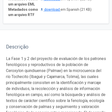
um arquivo EML
Metadados como
download
em Spanish (21 KB)
um arquivo RTF
Descrição
La Fase 1 y 2 del proyecto de evaluación de los patrones
fenológicos y reproductivos de la población de
Ceroxylon quindiuense (Palmae) en la microcuenca del
río Tochecito (Ibagué y Cajamarca, Tolima), las cuales
principalmente consisten en la identificación y marcaje
de individuos, la recolección y análisis de información
fenológica en campo, así como la búsqueda y análisis de
textos de carácter científico sobre la fenología, ecología
y conservación de palmas y seguimiento y valoración