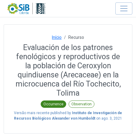
Início
Recurso
Evaluación de los patrones
fenológicos y reproductivos de
la población de Ceroxylon
quindiuense (Arecaceae) en la
microcuenca del Río Tochecito,
Tolima
Occurrence
Observation
Versão mais recente published by
Instituto de Investigación de
Recursos Biológicos Alexander von Humboldt
on
ago. 3, 2021