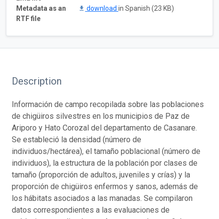
Metadata as an
download
in Spanish (23 KB)
RTF file
Description
Información de campo recopilada sobre las poblaciones
de chigüiros silvestres en los municipios de Paz de
Ariporo y Hato Corozal del departamento de Casanare.
Se estableció la densidad (número de
individuos/hectárea), el tamaño poblacional (número de
individuos), la estructura de la población por clases de
tamaño (proporción de adultos, juveniles y crías) y la
proporción de chigüiros enfermos y sanos, además de
los hábitats asociados a las manadas. Se compilaron
datos correspondientes a las evaluaciones de