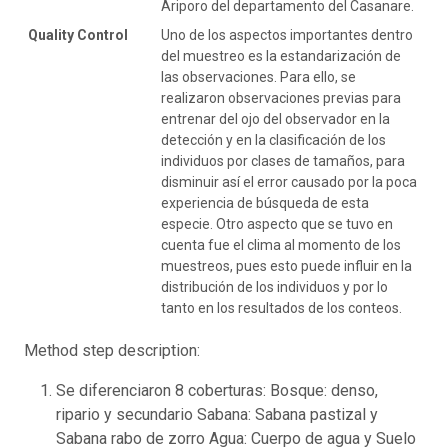
Ariporo del departamento del Casanare.
Quality Control
Uno de los aspectos importantes dentro
del muestreo es la estandarización de
las observaciones. Para ello, se
realizaron observaciones previas para
entrenar del ojo del observador en la
detección y en la clasificación de los
individuos por clases de tamaños, para
disminuir así el error causado por la poca
experiencia de búsqueda de esta
especie. Otro aspecto que se tuvo en
cuenta fue el clima al momento de los
muestreos, pues esto puede influir en la
distribución de los individuos y por lo
tanto en los resultados de los conteos.
Method step description:
Se diferenciaron 8 coberturas: Bosque: denso,
ripario y secundario Sabana: Sabana pastizal y
Sabana rabo de zorro Agua: Cuerpo de agua y Suelo