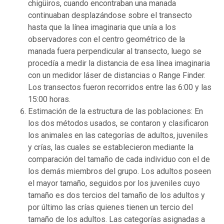
chigüiros, cuando encontraban una manada
continuaban desplazándose sobre el transecto
hasta que la línea imaginaria que unía a los
observadores con el centro geométrico de la
manada fuera perpendicular al transecto, luego se
procedía a medir la distancia de esa línea imaginaria
con un medidor láser de distancias o Range Finder.
Los transectos fueron recorridos entre las 6:00 y las
15:00 horas.
Estimación de la estructura de las poblaciones: En
los dos métodos usados, se contaron y clasificaron
los animales en las categorías de adultos, juveniles
y crías, las cuales se establecieron mediante la
comparación del tamaño de cada individuo con el de
los demás miembros del grupo. Los adultos poseen
el mayor tamaño, seguidos por los juveniles cuyo
tamaño es dos tercios del tamaño de los adultos y
por último las crías quienes tienen un tercio del
tamaño de los adultos. Las categorías asignadas a