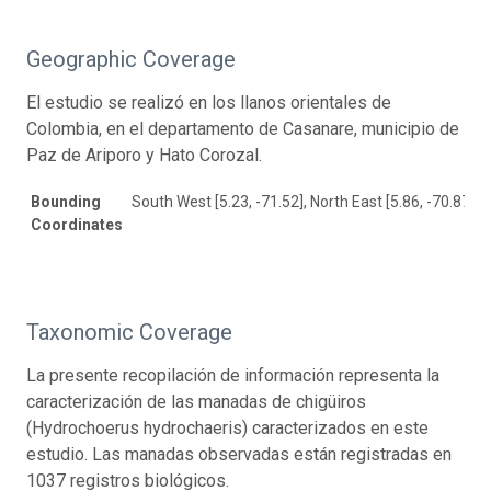
Geographic Coverage
El estudio se realizó en los llanos orientales de
Colombia, en el departamento de Casanare, municipio de
Paz de Ariporo y Hato Corozal.
Bounding
South West [5.23, -71.52], North East [5.86, -70.87]
Coordinates
Taxonomic Coverage
La presente recopilación de información representa la
caracterización de las manadas de chigüiros
(Hydrochoerus hydrochaeris) caracterizados en este
estudio. Las manadas observadas están registradas en
1037 registros biológicos.