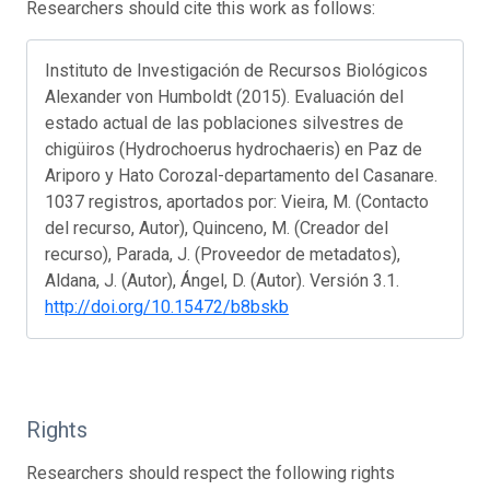
Researchers should cite this work as follows:
Instituto de Investigación de Recursos Biológicos
Alexander von Humboldt (2015). Evaluación del
estado actual de las poblaciones silvestres de
chigüiros (Hydrochoerus hydrochaeris) en Paz de
Ariporo y Hato Corozal-departamento del Casanare.
1037 registros, aportados por: Vieira, M. (Contacto
del recurso, Autor), Quinceno, M. (Creador del
recurso), Parada, J. (Proveedor de metadatos),
Aldana, J. (Autor), Ángel, D. (Autor). Versión 3.1.
http://doi.org/10.15472/b8bskb
Rights
Researchers should respect the following rights