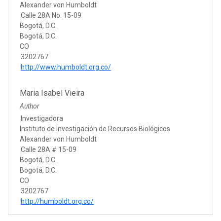
Alexander von Humboldt
Calle 28A No. 15-09
Bogotá, D.C.
Bogotá, D.C.
CO
3202767
http://www.humboldt.org.co/
Maria Isabel Vieira
Author
Investigadora
Instituto de Investigación de Recursos Biológicos
Alexander von Humboldt
Calle 28A # 15-09
Bogotá, D.C.
Bogotá, D.C.
CO
3202767
http://humboldt.org.co/