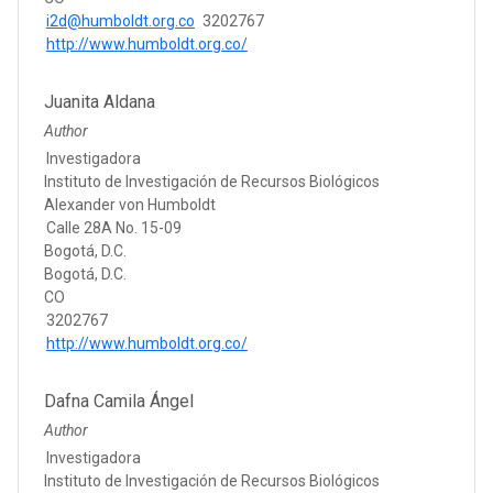
i2d@humboldt.org.co
3202767
http://www.humboldt.org.co/
Juanita Aldana
Author
Investigadora
Instituto de Investigación de Recursos Biológicos
Alexander von Humboldt
Calle 28A No. 15-09
Bogotá, D.C.
Bogotá, D.C.
CO
3202767
http://www.humboldt.org.co/
Dafna Camila Ángel
Author
Investigadora
Instituto de Investigación de Recursos Biológicos