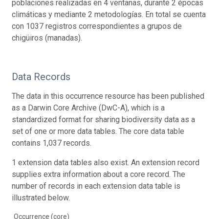
poblaciones realizadas en 4 ventanas, durante 2 épocas
climáticas y mediante 2 metodologías. En total se cuenta
con 1037 registros correspondientes a grupos de
chigüiros (manadas).
Data Records
The data in this occurrence resource has been published
as a Darwin Core Archive (DwC-A), which is a
standardized format for sharing biodiversity data as a
set of one or more data tables. The core data table
contains 1,037 records.
1 extension data tables also exist. An extension record
supplies extra information about a core record. The
number of records in each extension data table is
illustrated below.
Occurrence (core)