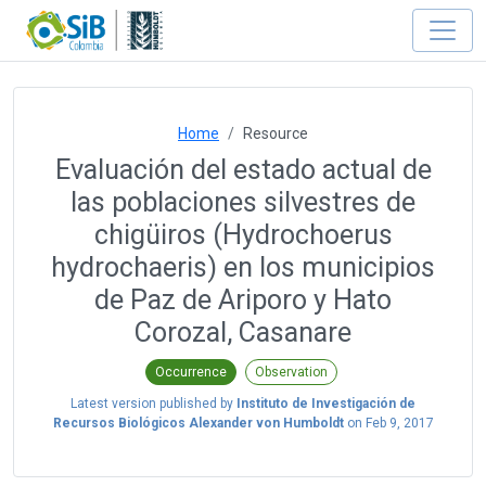
Home
Resource
Evaluación del estado actual de
las poblaciones silvestres de
chigüiros (Hydrochoerus
hydrochaeris) en los municipios
de Paz de Ariporo y Hato
Corozal, Casanare
Occurrence
Observation
Latest version published by
Instituto de Investigación de
Recursos Biológicos Alexander von Humboldt
on
Feb 9, 2017