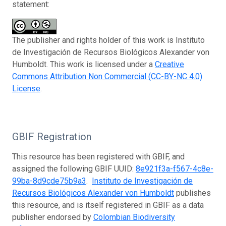
statement:
The publisher and rights holder of this work is Instituto
de Investigación de Recursos Biológicos Alexander von
Humboldt. This work is licensed under a
Creative
Commons Attribution Non Commercial (CC-BY-NC 4.0)
License
.
GBIF Registration
This resource has been registered with GBIF, and
assigned the following GBIF UUID:
8e921f3a-f567-4c8e-
99ba-8d9cde75b9a3
.
Instituto de Investigación de
Recursos Biológicos Alexander von Humboldt
publishes
this resource, and is itself registered in GBIF as a data
publisher endorsed by
Colombian Biodiversity