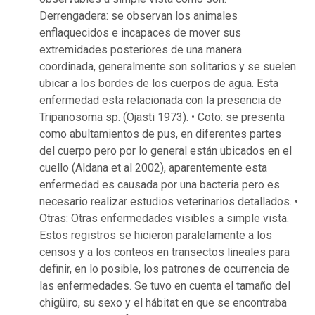
Derrengadera: se observan los animales
enflaquecidos e incapaces de mover sus
extremidades posteriores de una manera
coordinada, generalmente son solitarios y se suelen
ubicar a los bordes de los cuerpos de agua. Esta
enfermedad esta relacionada con la presencia de
Tripanosoma sp. (Ojasti 1973). • Coto: se presenta
como abultamientos de pus, en diferentes partes
del cuerpo pero por lo general están ubicados en el
cuello (Aldana et al 2002), aparentemente esta
enfermedad es causada por una bacteria pero es
necesario realizar estudios veterinarios detallados. •
Otras: Otras enfermedades visibles a simple vista.
Estos registros se hicieron paralelamente a los
censos y a los conteos en transectos lineales para
definir, en lo posible, los patrones de ocurrencia de
las enfermedades. Se tuvo en cuenta el tamaño del
chigüiro, su sexo y el hábitat en que se encontraba