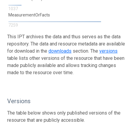
1037
MeasurementOrFacts
7259
This IPT archives the data and thus serves as the data
repository. The data and resource metadata are available
for download in the
downloads
section. The
versions
table lists other versions of the resource that have been
made publicly available and allows tracking changes
made to the resource over time.
Versions
The table below shows only published versions of the
resource that are publicly accessible.