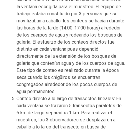
la ventana escogida para el muestreo. El equipo de
trabajo estaba constituido por 3 personas que se
movilizaban a caballo, los conteos se hacían durante
las horas de la tarde (14:00-17:00 horas) alrededor
de los cuerpos de agua y rodeando los bosques de
galería. El esfuerzo de los conteos directos fue
distinto en cada ventana pues dependió
directamente de la extensión de los bosques de
galería que contenían agua y de los cuerpos de agua.
Este tipo de conteo es realizado durante la época
seca cuando los chigüiros se encuentran
congregados alrededor de los pocos cuerpos de
agua permanentes.
Conteo directo a lo largo de transectos lineales: En
cada ventana se trazaron 5 transectos paralelos de
6 km de largo separados 1 km. Para realizar el
muestreo, los 3 observadores se desplazaron a
caballo a lo largo del transecto en busca de