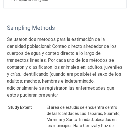
Sampling Methods
Se usaron dos metodos para la estimación de la
densidad poblacional: Conteo directo alrededor de los
cuerpos de agua y conteo directo a lo largo de
transectos lineales. Por cada uno de los métodos se
contaron y clasificaron los animales en: adultos, juveniles
y crías, identificando (cuando era posible) el sexo de los
adultos: machos, hembras e indeterminado,
adicionalmente se registraron las enfermedades que
estos pudieran presentar.
Study Extent
El área de estudio se encuentra dentro
de las localidades Las Taparas, Guamito,
Miramar y Santa Trinidad, ubicadas en
los municipios Hato Corozal y Paz de