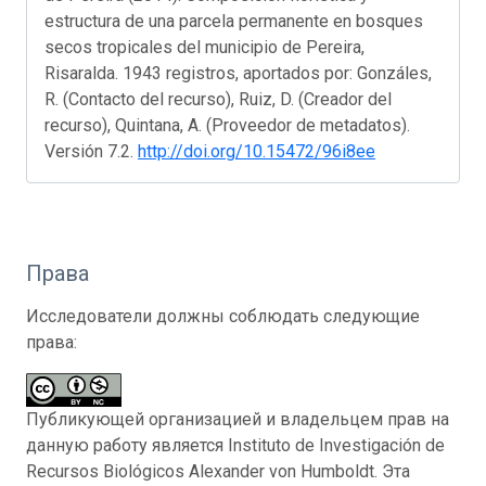
estructura de una parcela permanente en bosques
secos tropicales del municipio de Pereira,
Risaralda. 1943 registros, aportados por: Gonzáles,
R. (Contacto del recurso), Ruiz, D. (Creador del
recurso), Quintana, A. (Proveedor de metadatos).
Versión 7.2.
http://doi.org/10.15472/96i8ee
Права
Исследователи должны соблюдать следующие
права:
Публикующей организацией и владельцем прав на
данную работу является Instituto de Investigación de
Recursos Biológicos Alexander von Humboldt. Эта