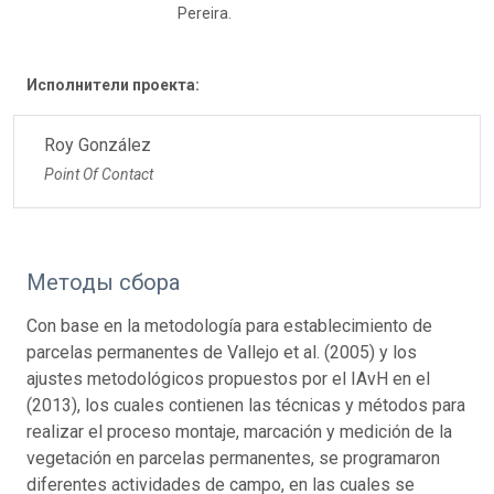
Pereira.
Исполнители проекта:
Roy González
Point Of Contact
Методы сбора
Con base en la metodología para establecimiento de
parcelas permanentes de Vallejo et al. (2005) y los
ajustes metodológicos propuestos por el IAvH en el
(2013), los cuales contienen las técnicas y métodos para
realizar el proceso montaje, marcación y medición de la
vegetación en parcelas permanentes, se programaron
diferentes actividades de campo, en las cuales se