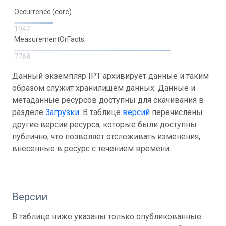
Occurrence (core)
1942
MeasurementOrFacts
7768
Данный экземпляр IPT архивирует данные и таким
образом служит хранилищем данных. Данные и
метаданные ресурсов доступны для скачивания в
разделе
Загрузки
. В таблице
версий
перечислены
другие версии ресурса, которые были доступны
публично, что позволяет отслеживать изменения,
внесенные в ресурс с течением времени.
Версии
В таблице ниже указаны только опубликованные