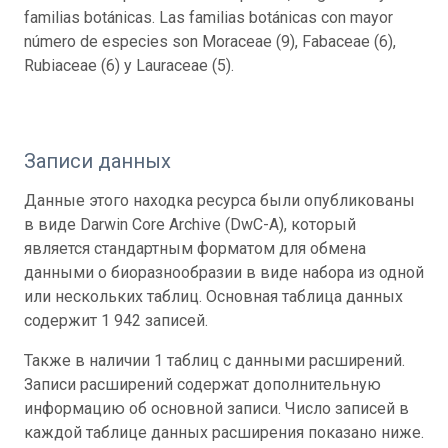
familias botánicas. Las familias botánicas con mayor
número de especies son Moraceae (9), Fabaceae (6),
Rubiaceae (6) y Lauraceae (5).
Записи данных
Данные этого находка ресурса были опубликованы
в виде Darwin Core Archive (DwC-A), который
является стандартным форматом для обмена
данными о биоразнообразии в виде набора из одной
или нескольких таблиц. Основная таблица данных
содержит 1 942 записей.
Также в наличии 1 таблиц с данными расширений.
Записи расширений содержат дополнительную
информацию об основной записи. Число записей в
каждой таблице данных расширения показано ниже.