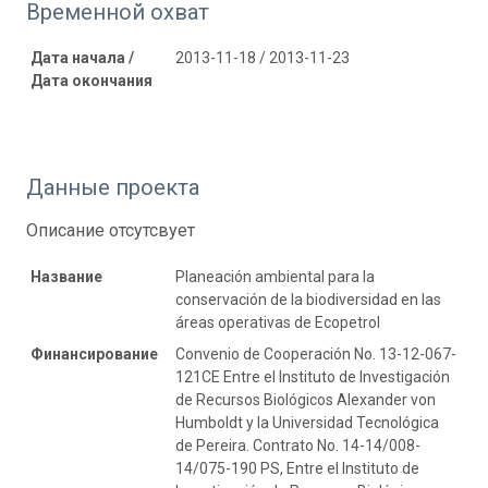
Временной охват
Дата начала /
2013-11-18 / 2013-11-23
Дата окончания
Данные проекта
Описание отсутсвует
Название
Planeación ambiental para la
conservación de la biodiversidad en las
áreas operativas de Ecopetrol
Финансирование
Convenio de Cooperación No. 13-12-067-
121CE Entre el Instituto de Investigación
de Recursos Biológicos Alexander von
Humboldt y la Universidad Tecnológica
de Pereira. Contrato No. 14-14/008-
14/075-190 PS, Entre el Instituto de