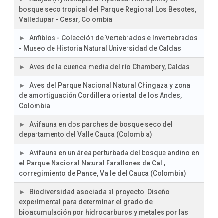
bosque seco tropical del Parque Regional Los Besotes,
Valledupar - Cesar, Colombia
Anfibios - Colección de Vertebrados e Invertebrados
- Museo de Historia Natural Universidad de Caldas
Aves de la cuenca media del río Chambery, Caldas
Aves del Parque Nacional Natural Chingaza y zona
de amortiguación Cordillera oriental de los Andes,
Colombia
Avifauna en dos parches de bosque seco del
departamento del Valle Cauca (Colombia)
Avifauna en un área perturbada del bosque andino en
el Parque Nacional Natural Farallones de Cali,
corregimiento de Pance, Valle del Cauca (Colombia)
Biodiversidad asociada al proyecto: Diseño
experimental para determinar el grado de
bioacumulación por hidrocarburos y metales por las